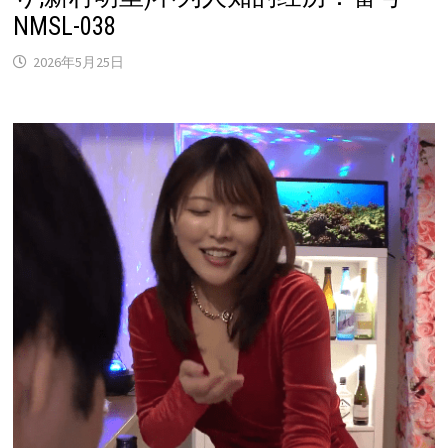
NMSL-038
2026年5月25日