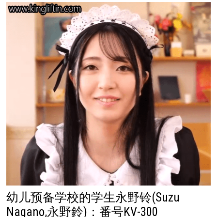
幼儿预备学校的学生永野铃(Suzu
Nagano,永野鈴)：番号KV-300