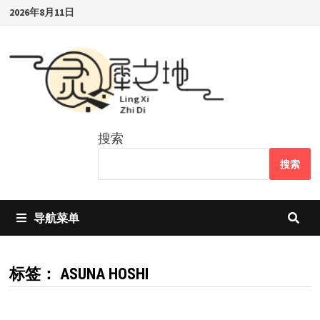
Skip
2026年8月11日
to
content
搜索
搜索
导航菜单
标签：
ASUNA HOSHI