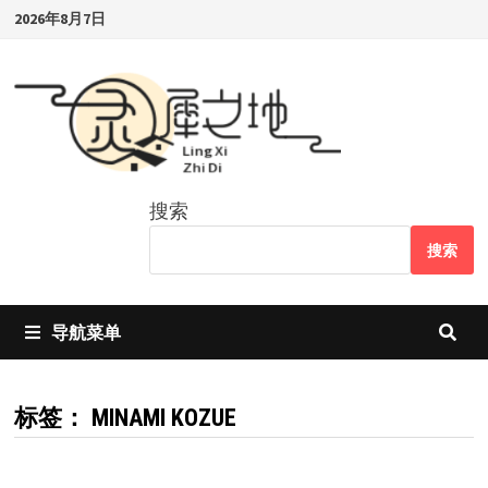
Skip
2026年8月7日
to
content
搜索
搜索
导航菜单
标签：
MINAMI KOZUE