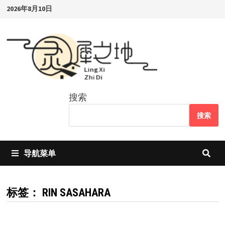
Skip
2026年8月10日
to
content
搜索
搜索
导航菜单
标签：
RIN SASAHARA