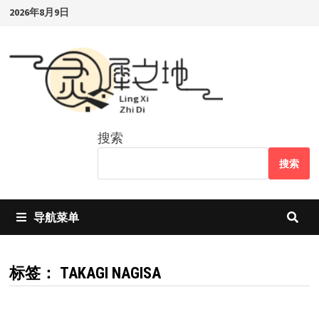
Skip
2026年8月9日
to
content
搜索
搜索
导航菜单
标签：
TAKAGI NAGISA