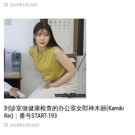
2023年5月18日
到诊室做健康检查的办公室女郎神木丽(Kamiki
Rei)：番号START-193
2024年10月28日