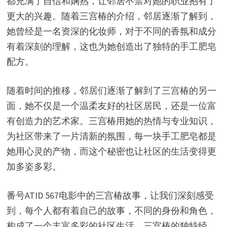
都充满了自信和娴熟，让邻居不禁对她的职业抱有了
更大的兴趣。随着三宫椿的介绍，邻居逐渐了解到，
她曾经是一名资深的化妆师，对于不同的香氛和成分
有着深刻的理解，这也为她创造出了独特的手工肥皂
配方。
随着时间的推移，邻居们逐渐了解到了三宫椿的另一
面，她不仅是一个温柔友好的社区居民，还是一位富
有创造力的艺术家。三宫椿用她的热情与专业知识，
为社区带来了一片清新的氛围，每一块手工肥皂都是
她用心灵的产物，而这个秘密也让社区的生活变得更
加多姿多彩。
番号ATID 567电影中的三宫椿故事，让我们深刻感受
到，每个人都有着自己的故事，不同的身份和角色，
构成了一个丰富多彩的社区生活。三宫椿的独特经