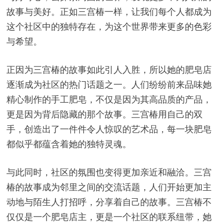
故事与美好。正如三宫椿一样，让我们每个人都成为
这个社区中的独特存在，为这个世界带来更多的色彩
与希望。
正因为三宫椿的故事如此引人入胜，所以她的肥皂店
逐渐成为社区的热门话题之一。人们纷纷前来品味她
精心制作的手工肥皂，不仅是因为其高品质的产品，
更是因为背后隐藏的那个故事。三宫椿用自己的双
手，创造出了一件件令人惊叹的艺术品，每一块肥皂
都似乎都蕴含着她的独特灵魂。
与此同时，社区的氛围也变得更加亲近和融洽。三宫
椿的故事成为邻里之间的交流话题，人们开始更加主
动地与陌生人打招呼，分享着自己的故事。三宫椿不
仅仅是一个肥皂店主，更是一个社区的联系纽带，她