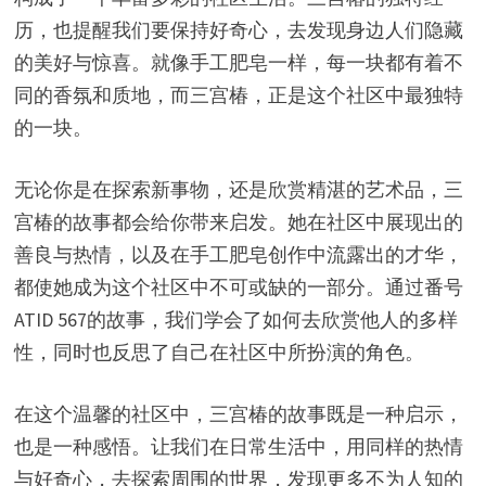
历，也提醒我们要保持好奇心，去发现身边人们隐藏
的美好与惊喜。就像手工肥皂一样，每一块都有着不
同的香氛和质地，而三宫椿，正是这个社区中最独特
的一块。
无论你是在探索新事物，还是欣赏精湛的艺术品，三
宫椿的故事都会给你带来启发。她在社区中展现出的
善良与热情，以及在手工肥皂创作中流露出的才华，
都使她成为这个社区中不可或缺的一部分。通过番号
ATID 567的故事，我们学会了如何去欣赏他人的多样
性，同时也反思了自己在社区中所扮演的角色。
在这个温馨的社区中，三宫椿的故事既是一种启示，
也是一种感悟。让我们在日常生活中，用同样的热情
与好奇心，去探索周围的世界，发现更多不为人知的