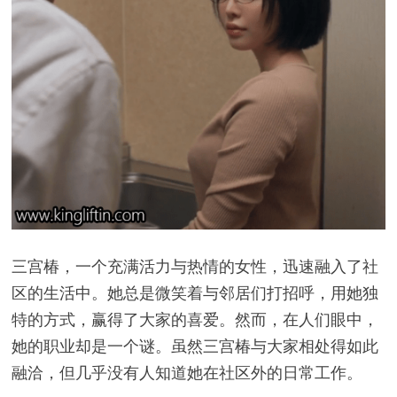
三宫椿，一个充满活力与热情的女性，迅速融入了社
区的生活中。她总是微笑着与邻居们打招呼，用她独
特的方式，赢得了大家的喜爱。然而，在人们眼中，
她的职业却是一个谜。虽然三宫椿与大家相处得如此
融洽，但几乎没有人知道她在社区外的日常工作。