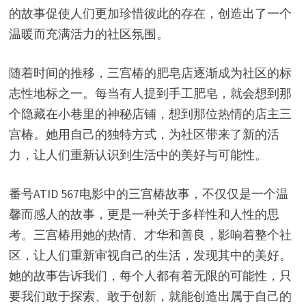
的故事促使人们更加珍惜彼此的存在，创造出了一个
温暖而充满活力的社区氛围。
随着时间的推移，三宫椿的肥皂店逐渐成为社区的标
志性地标之一。每当有人提到手工肥皂，就会想到那
个隐藏在小巷里的神秘店铺，想到那位热情的店主三
宫椿。她用自己的独特方式，为社区带来了新的活
力，让人们重新认识到生活中的美好与可能性。
番号ATID 567电影中的三宫椿故事，不仅仅是一个温
馨而感人的故事，更是一种关于多样性和人性的思
考。三宫椿用她的热情、才华和善良，影响着整个社
区，让人们重新审视自己的生活，发现其中的美好。
她的故事告诉我们，每个人都有着无限的可能性，只
要我们敢于探索、敢于创新，就能创造出属于自己的