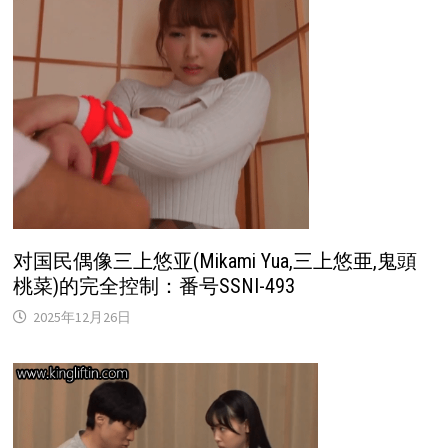
对国民偶像三上悠亚(Mikami Yua,三上悠亜,鬼頭
桃菜)的完全控制：番号SSNI-493
2025年12月26日