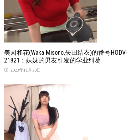
美园和花(Waka Misono,矢田结衣)的番号HODV-
21821：妹妹的男友引发的学业纠葛
2023年11月30日