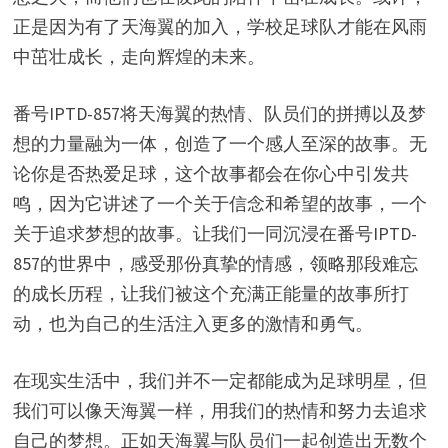
正是因为有了天海翼的加入，学校足球队才能在风雨
中茁壮成长，走向辉煌的未来。
番号IPTD-857将天海翼的热情、队员们的拼搏以及梦
想的力量融为一体，创造了一个感人至深的故事。无
论你是否热爱足球，这个故事都会在你心中引发共
鸣，因为它讲述了一个关于信念和希望的故事，一个
关于追求梦想的故事。让我们一同沉浸在番号IPTD-
857的世界中，感受那份真挚的情感，领略那段难忘
的成长历程，让我们被这个充满正能量的故事所打
动，也为自己的生活注入更多的激情和勇气。
在现实生活中，我们并不一定都能成为足球明星，但
我们可以像天海翼一样，用我们的热情和努力去追求
自己的梦想。正如天海翼与队员们一起创造出无数个