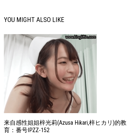
YOU MIGHT ALSO LIKE
来自感性姐姐梓光莉(Azusa Hikari,梓ヒカリ)的教
育：番号IPZZ-152