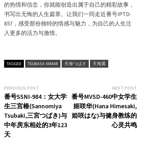
的热情和信念，你就能创造出属于自己的精彩故事，
书写出无悔的人生篇章。让我们一同走近番号IPTD-
857，感受那份独特的情感与魅力，为自己的人生注
入更多的活力与激情。
TAGGED
TSUBASA AMAMI
天海つばさ
天海翼
文
Previous
N
PREVIOUS POST
NEXT POST
post:
p
番号SSNI-984：女大学
番号MVSD-460中女学生
章
生三宫椿(Sannomiya
姬咲华(Hana Himesaki,
导
Tsubaki,三宮つばき)与
姫咲はな)与健身教练的
航
中年房东相处的3年123
心灵共鸣
天