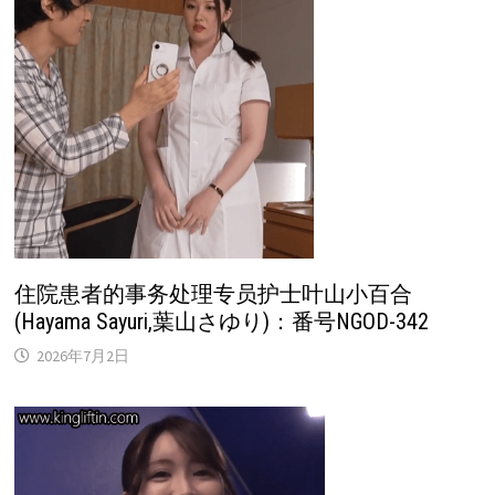
住院患者的事务处理专员护士叶山小百合
(Hayama Sayuri,葉山さゆり)：番号NGOD-342
2026年7月2日