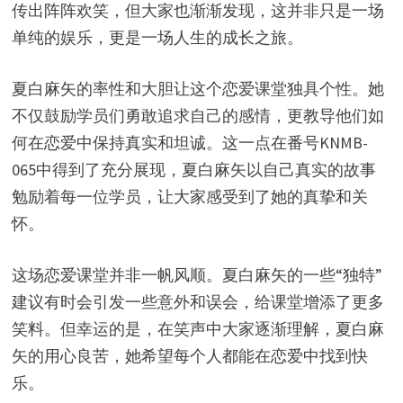
传出阵阵欢笑，但大家也渐渐发现，这并非只是一场
单纯的娱乐，更是一场人生的成长之旅。
夏白麻矢的率性和大胆让这个恋爱课堂独具个性。她
不仅鼓励学员们勇敢追求自己的感情，更教导他们如
何在恋爱中保持真实和坦诚。这一点在番号KNMB-
065中得到了充分展现，夏白麻矢以自己真实的故事
勉励着每一位学员，让大家感受到了她的真挚和关
怀。
这场恋爱课堂并非一帆风顺。夏白麻矢的一些“独特”
建议有时会引发一些意外和误会，给课堂增添了更多
笑料。但幸运的是，在笑声中大家逐渐理解，夏白麻
矢的用心良苦，她希望每个人都能在恋爱中找到快
乐。