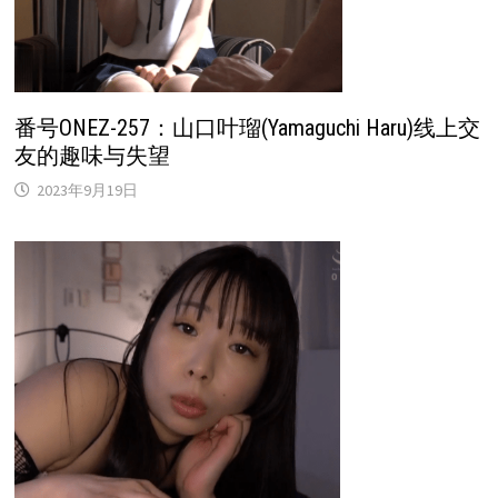
番号ONEZ-257：山口叶瑠(Yamaguchi Haru)线上交
友的趣味与失望
2023年9月19日