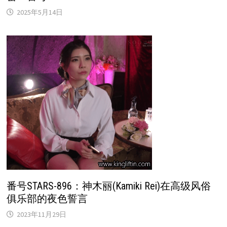
2025年5月14日
番号STARS-896：神木丽(Kamiki Rei)在高级风俗
俱乐部的夜色誓言
2023年11月29日