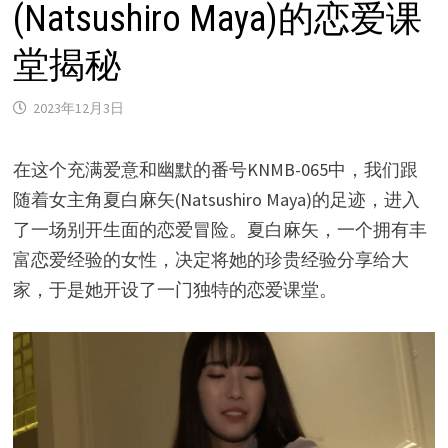
(Natsushiro Maya)的恋爱课
堂揭秘
2023年12月3日
在这个充满爱意和幽默的番号KNMB-065中，我们跟
随着女主角夏白麻矢(Natsushiro Maya)的足迹，进入
了一场别开生面的恋爱冒险。夏白麻矢，一个拥有丰
富恋爱经验的女性，决定将她的珍贵经验分享给大
家，于是她开设了一门独特的恋爱课堂。