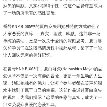
麻矢的幽默、真实和独特个性，使这个恋爱课堂成为
了一场前所未有的感性冒险。
番号KNMB-065中的夏白麻矢用她独特的方式教会了
大家恋爱的真谛——真实、坦诚、幽默。这并非一场
单纯的笑话，更是一次关于爱情的深刻思考。夏白麻
矢和学员们在这段感情历程中彼此成就，留下了一段
让人回味无穷的美好记忆。
在番号KNMB-065中，夏白麻矢(Natsushiro Maya)的恋
爱课堂不仅是一次有趣的冒险，更是一堂生动的人生
课。她以她独有的魅力，让每个参与者都在笑声和泪
水中找到了属于自己的幸福。这部作品通过夏白麻矢
的视角，为我们揭示了恋爱的多彩与真实，成为了一
部深受观众喜爱的恋爱经典。