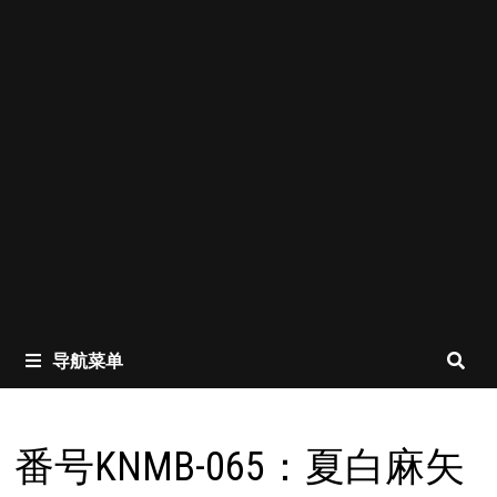
导航菜单
番号KNMB-065：夏白麻矢