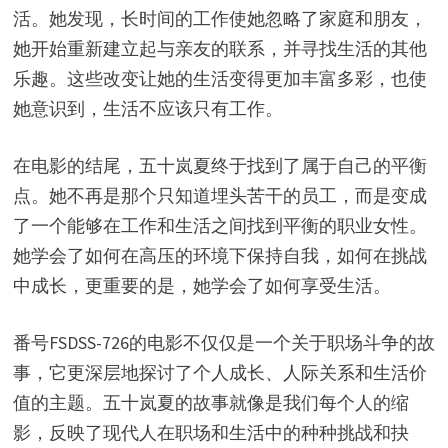
活。她发现，长时间的工作使她忽略了家庭和朋友，
她开始重新建立起与亲友的联系，并寻找生活的其他
乐趣。这些改变让她的生活变得更加丰富多彩，也使
她意识到，生活不应该只有工作。
在电影的结尾，五十岚夏终于找到了属于自己的平衡
点。她不再是那个只知道埋头苦干的员工，而是变成
了一个能够在工作和生活之间找到平衡的职业女性。
她学会了如何在高压的环境下保持自我，如何在挑战
中成长，更重要的是，她学会了如何享受生活。
番号FSDSS-726的电影不仅仅是一个关于职场斗争的故
事，它更深层地探讨了个人成长、人际关系和生活价
值的主题。五十岚夏的故事就像是我们每个人的缩
影，反映了现代人在职场和生活中的种种挑战和抉