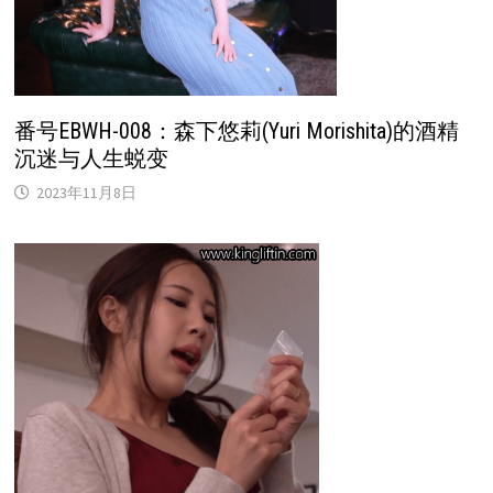
番号EBWH-008：森下悠莉(Yuri Morishita)的酒精
沉迷与人生蜕变
2023年11月8日