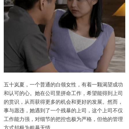
五十岚夏，一个普通的白领女性，有着一颗渴望成功
和认可的心。她在公司里拼命工作，希望能得到上司
的赏识，从而获得更多的机会和更好的发展。然而，
事与愿违，她遇到了一个残暴的上司，这个上司不仅
工作能力强，对细节的把控也极为严格，但他的管理
方式却极为粗暴无情。