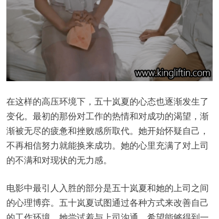
在这样的高压环境下，五十岚夏的心态也逐渐发生了
变化。最初的那份对工作的热情和对成功的渴望，渐
渐被无尽的疲惫和挫败感所取代。她开始怀疑自己，
不再相信努力就能换来成功。她的心里充满了对上司
的不满和对现状的无力感。
电影中最引人入胜的部分是五十岚夏和她的上司之间
的心理博弈。五十岚夏试图通过各种方式来改善自己
的工作环境，她尝试着与上司沟通，希望能够得到一