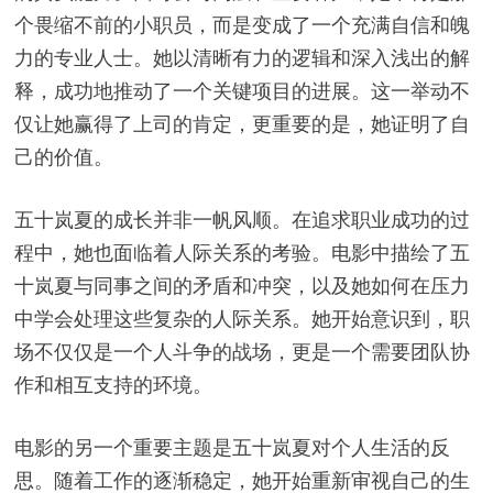
个畏缩不前的小职员，而是变成了一个充满自信和魄
力的专业人士。她以清晰有力的逻辑和深入浅出的解
释，成功地推动了一个关键项目的进展。这一举动不
仅让她赢得了上司的肯定，更重要的是，她证明了自
己的价值。
五十岚夏的成长并非一帆风顺。在追求职业成功的过
程中，她也面临着人际关系的考验。电影中描绘了五
十岚夏与同事之间的矛盾和冲突，以及她如何在压力
中学会处理这些复杂的人际关系。她开始意识到，职
场不仅仅是一个人斗争的战场，更是一个需要团队协
作和相互支持的环境。
电影的另一个重要主题是五十岚夏对个人生活的反
思。随着工作的逐渐稳定，她开始重新审视自己的生