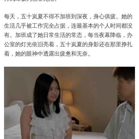
每天，五十岚夏不得不加班到深夜，身心俱疲。她的
生活几乎被工作完全占据，连最基本的个人时间都没
有。加班成了她日常生活的常态，每当夜幕降临，办
公室的灯光依旧亮着，五十岚夏的身影还在那里挣扎
着，她的眼神中透露出疲惫和无奈。