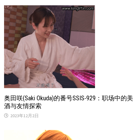
奥田咲(Saki Okuda)的番号SSIS-929：职场中的美
酒与友情探索
2023年12月2日