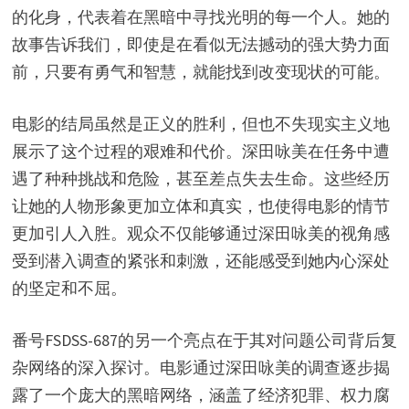
的化身，代表着在黑暗中寻找光明的每一个人。她的
故事告诉我们，即使是在看似无法撼动的强大势力面
前，只要有勇气和智慧，就能找到改变现状的可能。
电影的结局虽然是正义的胜利，但也不失现实主义地
展示了这个过程的艰难和代价。深田咏美在任务中遭
遇了种种挑战和危险，甚至差点失去生命。这些经历
让她的人物形象更加立体和真实，也使得电影的情节
更加引人入胜。观众不仅能够通过深田咏美的视角感
受到潜入调查的紧张和刺激，还能感受到她内心深处
的坚定和不屈。
番号FSDSS-687的另一个亮点在于其对问题公司背后复
杂网络的深入探讨。电影通过深田咏美的调查逐步揭
露了一个庞大的黑暗网络，涵盖了经济犯罪、权力腐