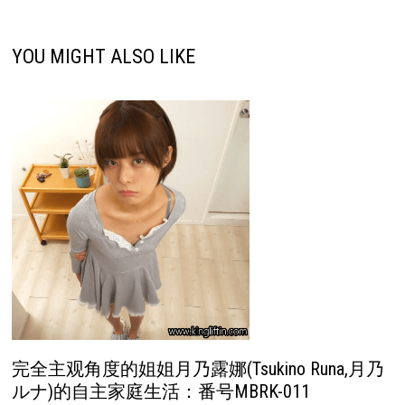
YOU MIGHT ALSO LIKE
完全主观角度的姐姐月乃露娜(Tsukino Runa,月乃
ルナ)的自主家庭生活：番号MBRK-011