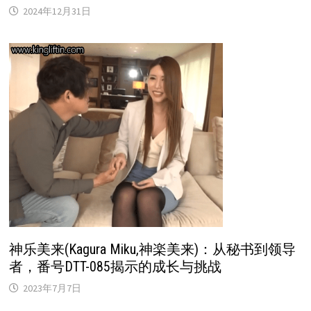
2024年12月31日
神乐美来(Kagura Miku,神楽美来)：从秘书到领导
者，番号DTT-085揭示的成长与挑战
2023年7月7日