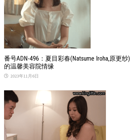
番号ADN-496：夏目彩春(Natsume Iroha,原更纱)
的温馨美容院情缘
2023年11月6日