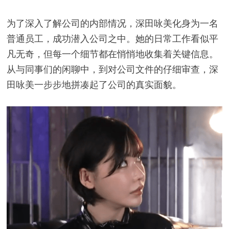
为了深入了解公司的内部情况，深田咏美化身为一名
普通员工，成功潜入公司之中。她的日常工作看似平
凡无奇，但每一个细节都在悄悄地收集着关键信息。
从与同事们的闲聊中，到对公司文件的仔细审查，深
田咏美一步步地拼凑起了公司的真实面貌。