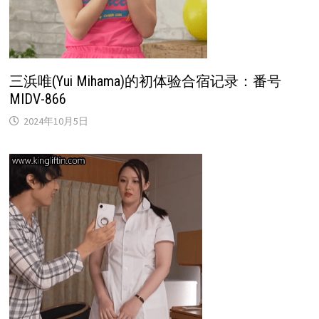
三浜唯(Yui Mihama)的初体验合宿记录：番号
MIDV-866
2024年10月5日