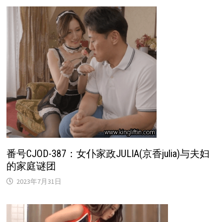
番号CJOD-387：女仆家政JULIA(京香julia)与夫妇
的家庭谜团
2023年7月31日