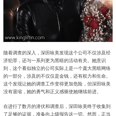
随着调查的深入，深田咏美发现这个公司不仅涉及经
济犯罪，还与一系列更为黑暗的活动有关。她意识
到，这个看似独立的公司实际上是一个庞大黑暗网络
的一部分，涉及的不仅仅是金钱，还有权力和生命。
这个发现让她的调查工作变得更加危险，但深田咏美
没有退缩，她的勇气和正义感驱使她继续前进。
在进行了数月的潜伏和调查后，深田咏美终于收集到
了足够的证据，准备向上级报告这一切。然而，正当