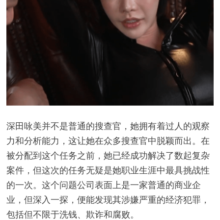
深田咏美并不是普通的搜查官，她拥有着过人的观察
力和分析能力，这让她在众多搜查官中脱颖而出。在
被分配到这个任务之前，她已经成功解决了数起复杂
案件，但这次的任务无疑是她职业生涯中最具挑战性
的一次。这个问题公司表面上是一家普通的商业企
业，但深入一探，便能发现其涉嫌严重的经济犯罪，
包括但不限于洗钱、欺诈和腐败。