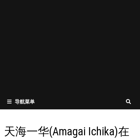
导航菜单
天海一华(Amagai Ichika)在