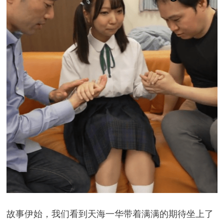
故事伊始，我们看到天海一华带着满满的期待坐上了