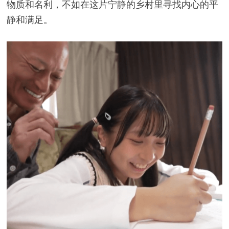
物质和名利，不如在这片宁静的乡村里寻找内心的平
静和满足。