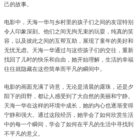
己的故事。
电影中，天海一华与乡村里的孩子们之间的友谊特别
令人印象深刻。他们之间无拘无束的玩耍，纯真的笑
容，以及彼此之间的互帮互助，展现了童年的美好和
无忧无虑。天海一华通过与这些孩子们的交往，重新
找回了儿时的快乐和自由，她开始理解，生活的幸福
往往就隐藏在这些简单而平凡的瞬间中。
电影的画面充满了诗意，无论是清晨的露珠，还是夕
阳下的田野，都让人感受到了大自然的美丽和宁静。
天海一华在这样的环境中成长，她的内心也逐渐变得
宁静和强大。通过这段经历，她学会了如何欣赏生活
中的每一个瞬间，学会了如何在平凡的生活中寻找到
不平凡的意义。