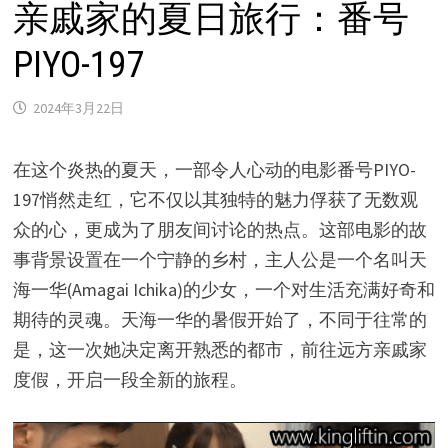
亲戚家的夏日旅行：番号
PIYO-197
2024年3月22日
在这个炎热的夏天，一部令人心动的电影番号PIYO-
197悄然走红，它不仅以其独特的魅力俘获了无数观
众的心，更成为了朋友间讨论的热点。这部电影的故
事背景设置在一个宁静的乡村，主人公是一个名叫天
海一华(Amagai Ichika)的少女，一个对生活充满好奇和
期待的灵魂。天海一华的暑假开始了，不同于往常的
是，这一次她决定离开熟悉的都市，前往远方亲戚家
度假，开启一段全新的旅程。