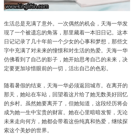
生活总是充满了意外。一次偶然的机会，天海一华发
现了一个被遗忘的角落，那里藏着一本旧日记。这本
日记记录了几十年前一个少女的心事和梦想，那些文
字中充满了对未来的憧憬和对生活的热爱。天海一华
仿佛看到了自己的影子，她开始思考自己的未来，决
定要更加珍惜眼前的一切，活出自己的色彩。
随着暑假的结束，天海一华必须返回城市。在离开的
那天，她站在车站，回望着这片给了她无数美好回忆
的乡村。虽然她要离开了，但她知道，这段经历将会
成为她一生中宝贵的财富。她在心里暗暗发誓，无论
未来走向何方，她都会带着这份纯真和热爱，继续探
索这个美妙的世界。