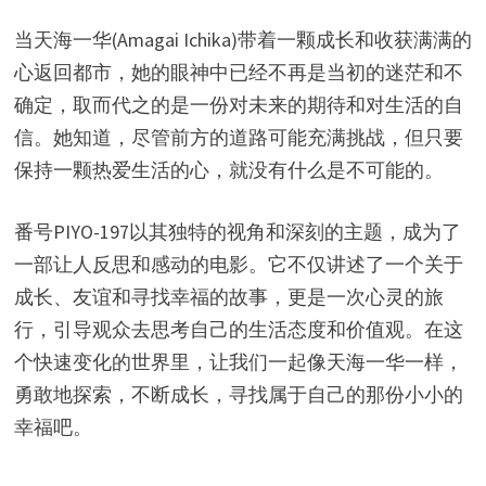
当天海一华(Amagai Ichika)带着一颗成长和收获满满的
心返回都市，她的眼神中已经不再是当初的迷茫和不
确定，取而代之的是一份对未来的期待和对生活的自
信。她知道，尽管前方的道路可能充满挑战，但只要
保持一颗热爱生活的心，就没有什么是不可能的。
番号PIYO-197以其独特的视角和深刻的主题，成为了
一部让人反思和感动的电影。它不仅讲述了一个关于
成长、友谊和寻找幸福的故事，更是一次心灵的旅
行，引导观众去思考自己的生活态度和价值观。在这
个快速变化的世界里，让我们一起像天海一华一样，
勇敢地探索，不断成长，寻找属于自己的那份小小的
幸福吧。