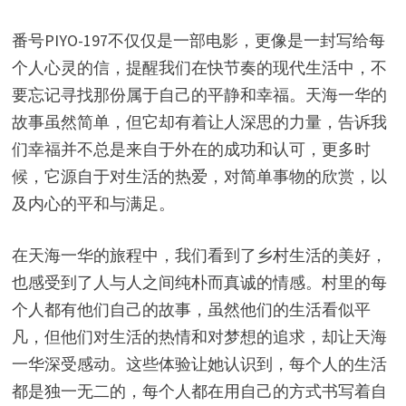
番号PIYO-197不仅仅是一部电影，更像是一封写给每
个人心灵的信，提醒我们在快节奏的现代生活中，不
要忘记寻找那份属于自己的平静和幸福。天海一华的
故事虽然简单，但它却有着让人深思的力量，告诉我
们幸福并不总是来自于外在的成功和认可，更多时
候，它源自于对生活的热爱，对简单事物的欣赏，以
及内心的平和与满足。
在天海一华的旅程中，我们看到了乡村生活的美好，
也感受到了人与人之间纯朴而真诚的情感。村里的每
个人都有他们自己的故事，虽然他们的生活看似平
凡，但他们对生活的热情和对梦想的追求，却让天海
一华深受感动。这些体验让她认识到，每个人的生活
都是独一无二的，每个人都在用自己的方式书写着自