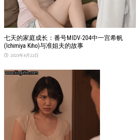
七天的家庭成长：番号MIDV-204中一宫希帆
(Ichimiya Kiho)与准姐夫的故事
2023年4月22日