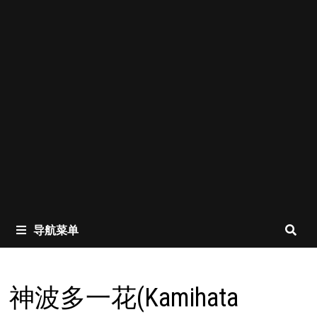
导航菜单
神波多一花(Kamihata