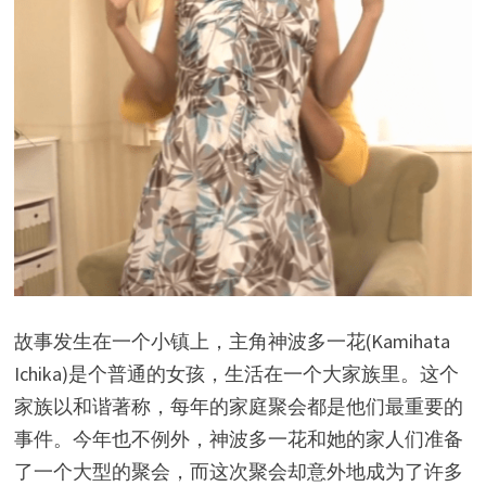
故事发生在一个小镇上，主角神波多一花(Kamihata
Ichika)是个普通的女孩，生活在一个大家族里。这个
家族以和谐著称，每年的家庭聚会都是他们最重要的
事件。今年也不例外，神波多一花和她的家人们准备
了一个大型的聚会，而这次聚会却意外地成为了许多