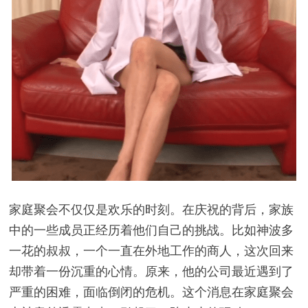
家庭聚会不仅仅是欢乐的时刻。在庆祝的背后，家族
中的一些成员正经历着他们自己的挑战。比如神波多
一花的叔叔，一个一直在外地工作的商人，这次回来
却带着一份沉重的心情。原来，他的公司最近遇到了
严重的困难，面临倒闭的危机。这个消息在家庭聚会