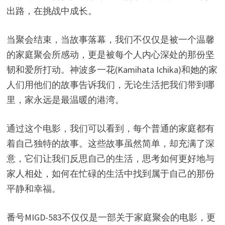
出路，在挑战中成长。
当聚会结束，当故事落幕，我们不仅仅是被一个温馨
的家庭聚会所感动，更是被每个人内心深处的那份坚
韧和爱所打动。神波多一花(Kamihata Ichika)和她的家
人们用他们的故事告诉我们，无论生活把我们带到哪
里，家永远是最温暖的港湾。
通过这个电影，我们可以看到，每个普通的家庭都有
着自己独特的故事。这些故事虽然简单，却充满了深
意，它们让我们反思自己的生活，思考如何更好地与
家人相处，如何在忙碌的生活中找到属于自己的那份
平静和幸福。
番号MIGD-583不仅仅是一部关于家庭聚会的电影，更