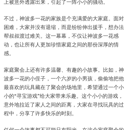
上被意外透露出来，引起了一阵小小的骚动。
不过，神波多一花的家族是个充满爱的大家庭。面对
困难，大家并没有退缩，而是纷纷伸出援手，想办法
帮叔叔渡过难关。这一幕幕，不仅让神波多一花感
动，也让所有人更加珍惜家庭之间的那份深厚的情
感。
家庭聚会上还有许多温馨、有趣的小故事。比如，神
波多一花的小侄子，一个六岁的小男孩，偷偷地把他
最喜欢的玩具藏在了聚会的场地里，希望通过一个小
小的“寻宝游戏”给大家带来乐趣。这个小小的游戏，
意外地拉近了家人之间的距离，大家在寻找玩具的过
程中，分享了许多快乐的时刻。
任何一个故事都不可能只有阳光。在这个家庭聚会的