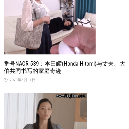
番号NACR-539：本田瞳(Honda Hitomi)与丈夫、大
伯共同书写的家庭奇迹
2023年5月31日