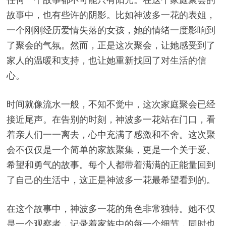
故事中，也有些许的阴影。比如神波多一花的表姐，
一个刚刚经历爱情失落的女孩，她的情绪一度影响到
了聚会的气氛。然而，正是这次聚会，让她感受到了
家人的温暖和支持，也让她重新找回了对生活的信
心。
时间就像流水一般，不知不觉中，这次家庭聚会已经
接近尾声。在告别的时刻，神波多一花站在门口，看
着亲人们一一离去，心中充满了感激和不舍。这次聚
会不仅仅是一个简单的家族聚集，更是一个关于爱、
希望和勇气的故事。每个人都带着满满的正能量回到
了自己的生活中，这正是神波多一花最希望看到的。
在这个故事中，神波多一花的角色非常独特。她不仅
是一个观察者，记录着家族中的每一个细节，同时也