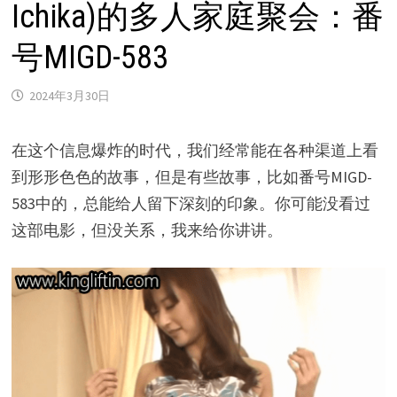
Ichika)的多人家庭聚会：番
号MIGD-583
2024年3月30日
在这个信息爆炸的时代，我们经常能在各种渠道上看
到形形色色的故事，但是有些故事，比如番号MIGD-
583中的，总能给人留下深刻的印象。你可能没看过
这部电影，但没关系，我来给你讲讲。