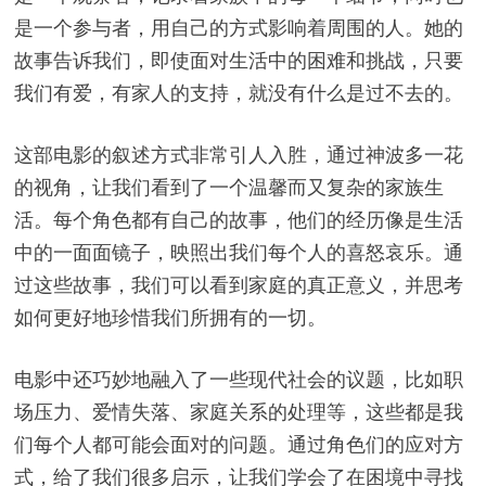
是一个参与者，用自己的方式影响着周围的人。她的
故事告诉我们，即使面对生活中的困难和挑战，只要
我们有爱，有家人的支持，就没有什么是过不去的。
这部电影的叙述方式非常引人入胜，通过神波多一花
的视角，让我们看到了一个温馨而又复杂的家族生
活。每个角色都有自己的故事，他们的经历像是生活
中的一面面镜子，映照出我们每个人的喜怒哀乐。通
过这些故事，我们可以看到家庭的真正意义，并思考
如何更好地珍惜我们所拥有的一切。
电影中还巧妙地融入了一些现代社会的议题，比如职
场压力、爱情失落、家庭关系的处理等，这些都是我
们每个人都可能会面对的问题。通过角色们的应对方
式，给了我们很多启示，让我们学会了在困境中寻找