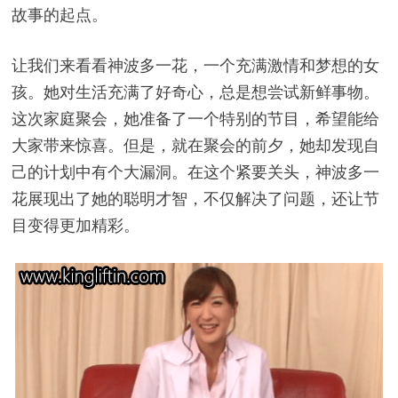
故事的起点。
让我们来看看神波多一花，一个充满激情和梦想的女
孩。她对生活充满了好奇心，总是想尝试新鲜事物。
这次家庭聚会，她准备了一个特别的节目，希望能给
大家带来惊喜。但是，就在聚会的前夕，她却发现自
己的计划中有个大漏洞。在这个紧要关头，神波多一
花展现出了她的聪明才智，不仅解决了问题，还让节
目变得更加精彩。