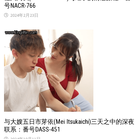
号NACR-766
2024年2月23日
与大嫂五日市芽依(Mei Itsukaichi)三天之中的深夜
联系：番号DASS-451
2024年10月11日