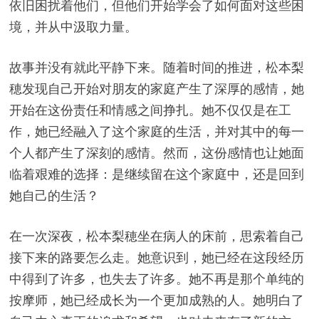
依旧困扰着他们，但他们开始学会了如何面对这些困
境，并从中汲取力量。
故事并没有就此平静下来。随着时间的推进，松本梨
穂发现自己开始对朋友的家庭产生了深厚的感情，她
开始在这份责任和情感之间挣扎。她不仅仅是在工
作，她已经融入了这个家庭的生活，并对其中的每一
个人都产生了深刻的感情。然而，这份感情也让她面
临着艰难的选择：是继续留在这个家庭中，还是回到
她自己的生活？
在一次深夜，松本梨穂坐在病人的床前，思索着自己
接下来的路要怎么走。她意识到，她已经在这段经历
中得到了许多，也失去了许多。她不再是那个单纯的
按摩师，她已经成长为一个更加成熟的人。她明白了