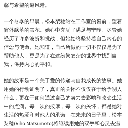
馨与希望的避风港。
一个冬季的早晨，松本梨穂站在工作室的窗前，望着
窗外飘落的雪花。她心中充满了满足与宁静。尽管她
经历了许多波折和挑战，但她始终坚持着自己内心的
信念与使命。她知道，自己所做的一切不仅仅是为了
帮助他人，更是为了在这纷繁复杂的世界中找到自
我，保持内心的平和。
她的故事是一个关于爱的传递与自我成长的故事。她
用她的行动证明了，真正的关怀不仅仅在于给予别人
什么，更在于如何通过自己的努力去影响和改变生活
中的点滴。每一次的按摩，每一次的关怀，都是她对
生活的热爱和对他人的承诺。在未来的日子里，松本
梨穂(Riho Matsumoto)将继续用她的双手和心灵去温