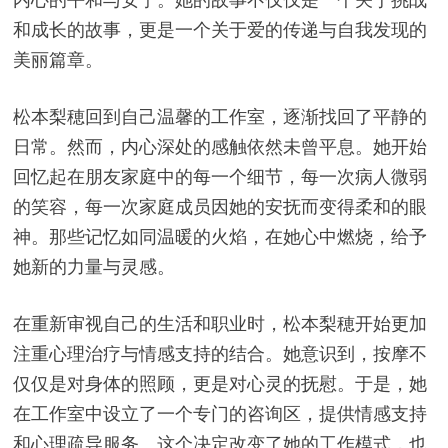
和成长的故事，更是一个关于爱的传递与自我发现的
美丽篇章。
松本梨穂回到自己温馨的工作室，逐渐找回了平静的
日常。然而，内心深处的感触依然未曾平息。她开始
回忆起在朋友家庭中的每一个细节，每一次病人微弱
的笑容，每一次家庭成员因她的安抚而变得柔和的眼
神。那些记忆如同温暖的火焰，在她心中燃烧，给予
她新的力量与灵感。
在重新审视自己的生活和职业时，松本梨穂开始更加
注重心理治疗与情感支持的结合。她意识到，按摩不
仅仅是对身体的照顾，更是对心灵的抚慰。于是，她
在工作室中设立了一个专门的咨询区，提供情感支持
和心理疏导服务。这个决定改变了她的工作模式，也