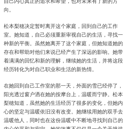
自己内心真正的追求和希望，也对未来有了新的方
向。
松本梨穂决定暂时离开这个家庭，回到自己的工作
室。她知道，自己必须重新审视自己的生活，寻找一
种新的平衡。虽然她离开了这个家庭，但她知道她的
存在和帮助对他们来说已经产生了深远的影响。她带
着满满的回忆和新的理解，继续她的生活，并将这段
经历转化为对自己职业和生活的新热情。
在她回到自己工作室的那一天，外面的雪已经停了，
阳光透过窗户洒在她的按摩台上，温暖而宁静。松本
梨穂知道，虽然她的生活经历了很多的变化，但她内
心的坚定与温暖依旧没有改变。她继续用她的双手去
温暖他人，同时也在这份温暖中不断地寻找到自己的
内心的平和与安宁。她的故事不仅仅是一个关于挑战