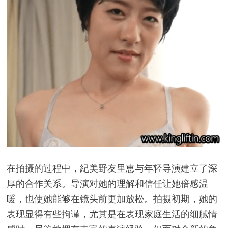
在拍摄的过程中，紀美野友里恵与年轻导演建立了深
厚的合作关系。导演对她的理解和信任让她倍感温
暖，也使她能够在镜头前更加放松。拍摄初期，她的
表现显得有些拘谨，尤其是在表现家庭生活的细腻情