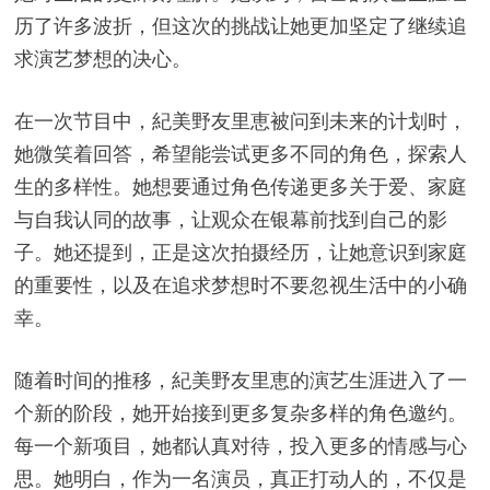
历了许多波折，但这次的挑战让她更加坚定了继续追
求演艺梦想的决心。
在一次节目中，紀美野友里恵被问到未来的计划时，
她微笑着回答，希望能尝试更多不同的角色，探索人
生的多样性。她想要通过角色传递更多关于爱、家庭
与自我认同的故事，让观众在银幕前找到自己的影
子。她还提到，正是这次拍摄经历，让她意识到家庭
的重要性，以及在追求梦想时不要忽视生活中的小确
幸。
随着时间的推移，紀美野友里恵的演艺生涯进入了一
个新的阶段，她开始接到更多复杂多样的角色邀约。
每一个新项目，她都认真对待，投入更多的情感与心
思。她明白，作为一名演员，真正打动人的，不仅是