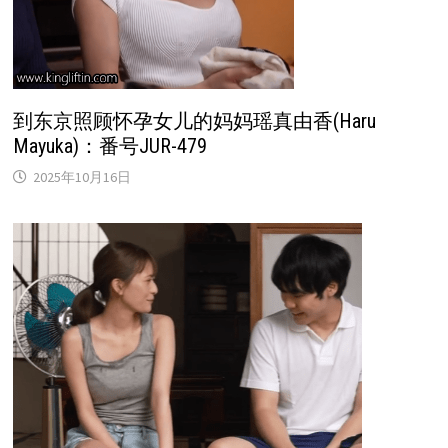
到东京照顾怀孕女儿的妈妈瑶真由香(Haru
Mayuka)：番号JUR-479
2025年10月16日