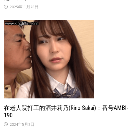
2025年11月28日
在老人院打工的酒井莉乃(Rino Sakai)：番号AMBI-
190
2024年5月2日