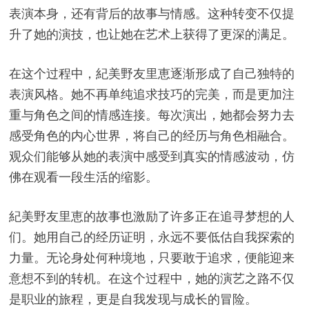
表演本身，还有背后的故事与情感。这种转变不仅提
升了她的演技，也让她在艺术上获得了更深的满足。
在这个过程中，紀美野友里恵逐渐形成了自己独特的
表演风格。她不再单纯追求技巧的完美，而是更加注
重与角色之间的情感连接。每次演出，她都会努力去
感受角色的内心世界，将自己的经历与角色相融合。
观众们能够从她的表演中感受到真实的情感波动，仿
佛在观看一段生活的缩影。
紀美野友里恵的故事也激励了许多正在追寻梦想的人
们。她用自己的经历证明，永远不要低估自我探索的
力量。无论身处何种境地，只要敢于追求，便能迎来
意想不到的转机。在这个过程中，她的演艺之路不仅
是职业的旅程，更是自我发现与成长的冒险。