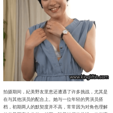
拍摄期间，紀美野友里恵还遭遇了许多挑战，尤其是
在与其他演员的配合上。她与一位年轻的男演员搭
档，初期两人的默契度并不高，常常因为对角色理解