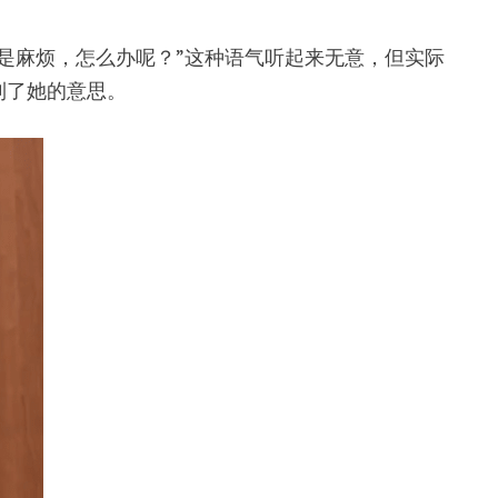
是麻烦，怎么办呢？”这种语气听起来无意，但实际
到了她的意思。