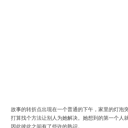
故事的转折点出现在一个普通的下午，家里的灯泡
打算找个方法让别人为她解决。她想到的第一个人
因此彼此之间有了些许的熟识。