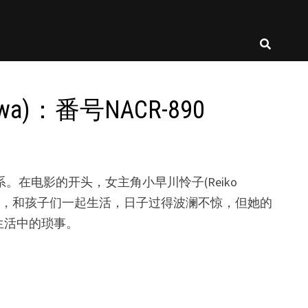
)：番号NACR-890
。在电影的开头，女主角小早川怜子(Reiko
丈夫，和孩子们一起生活，日子过得波澜不惊，但她的
生活中的琐事。