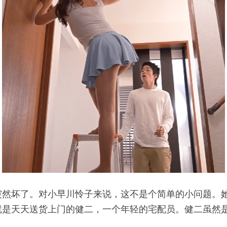
突然坏了。对小早川怜子来说，这不是个简单的小问题。
就是天天送货上门的健二，一个年轻的宅配员。健二虽然