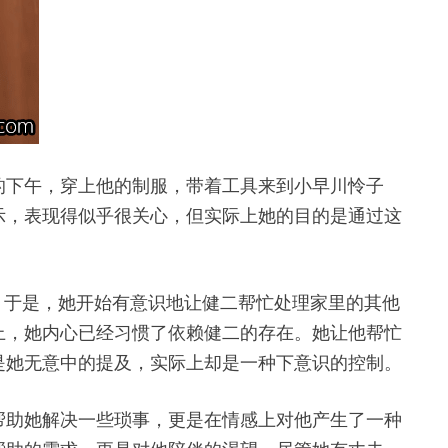
的下午，穿上他的制服，带着工具来到小早川怜子
示，表现得似乎很关心，但实际上她的目的是通过这
？于是，她开始有意识地让健二帮忙处理家里的其他
上，她内心已经习惯了依赖健二的存在。她让他帮忙
是她无意中的提及，实际上却是一种下意识的控制。
帮助她解决一些琐事，更是在情感上对他产生了一种