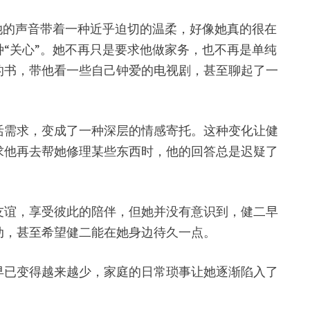
她的声音带着一种近乎迫切的温柔，好像她真的很在
“关心”。她不再只是要求他做家务，也不再是单纯
的书，带他看一些自己钟爱的电视剧，甚至聊起了一
活需求，变成了一种深层的情感寄托。这种变化让健
求他再去帮她修理某些东西时，他的回答总是迟疑了
友谊，享受彼此的陪伴，但她并没有意识到，健二早
动，甚至希望健二能在她身边待久一点。
早已变得越来越少，家庭的日常琐事让她逐渐陷入了
。