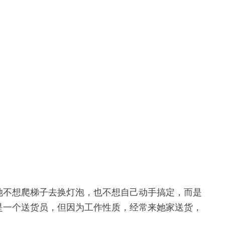
她不想爬梯子去换灯泡，也不想自己动手搞定，而是
是一个送货员，但因为工作性质，经常来她家送货，