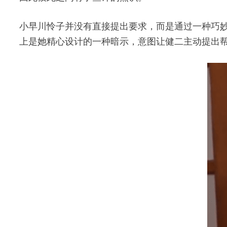
小早川怜子并没有直接提出要求，而是通过一种巧妙
上是她精心设计的一种暗示，意图让健二主动提出