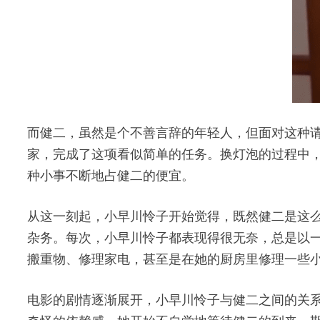
而健二，虽然是个不善言辞的年轻人，但面对这种
家，完成了这项看似简单的任务。换灯泡的过程中
种小事不断地占健二的便宜。
从这一刻起，小早川怜子开始觉得，既然健二是这么
杂务。每次，小早川怜子都表现得很无奈，总是以
搬重物、修理家电，甚至是在她的厨房里修理一些
电影的剧情逐渐展开，小早川怜子与健二之间的关