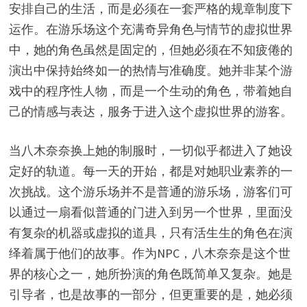
安排自己的生活，而是必须在一套严格的规章制度下
运作。在游乐场这个充满奇异角色与情节的虚拟世界
中，她的角色虽然是固定的，但她必须在不知疲倦的
演出中保持始终如一的热情与准确度。她并非某个游
戏中的程序性人物，而是一个生动的角色，带着她自
己的情感与表达，服务于进入这个虚拟世界的游客。
当八木奈奈换上她的制服时，一切似乎都进入了她设
定好的轨道。每一天的开始，都是对她职业素养的一
次挑战。这个游乐场并不是普通的游乐场，游客们可
以通过一扇看似普通的门进入到另一个世界，里面没
有复杂的机器或虚拟的道具，只有活生生的角色在演
绎着属于他们的故事。作为NPC，八木奈奈是这个世
界的核心之一，她所扮演的角色既简单又复杂。她是
引导者，也是故事的一部分，但更重要的是，她必须