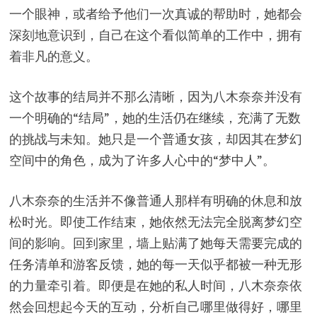
一个眼神，或者给予他们一次真诚的帮助时，她都会
深刻地意识到，自己在这个看似简单的工作中，拥有
着非凡的意义。
这个故事的结局并不那么清晰，因为八木奈奈并没有
一个明确的“结局”，她的生活仍在继续，充满了无数
的挑战与未知。她只是一个普通女孩，却因其在梦幻
空间中的角色，成为了许多人心中的“梦中人”。
八木奈奈的生活并不像普通人那样有明确的休息和放
松时光。即使工作结束，她依然无法完全脱离梦幻空
间的影响。回到家里，墙上贴满了她每天需要完成的
任务清单和游客反馈，她的每一天似乎都被一种无形
的力量牵引着。即便是在她的私人时间，八木奈奈依
然会回想起今天的互动，分析自己哪里做得好，哪里