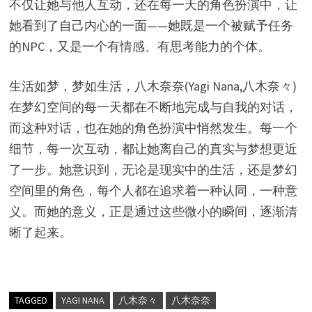
不仅让她与他人互动，还在每一天的角色扮演中，让
她看到了自己内心的一面——她既是一个被赋予任务
的NPC，又是一个有情感、有思考能力的个体。
生活如梦，梦如生活，八木奈奈(Yagi Nana,八木奈々)
在梦幻空间的每一天都在不断地完成与自我的对话，
而这种对话，也在她的角色扮演中悄然发生。每一个
细节，每一次互动，都让她离自己的真实与梦想更近
了一步。她意识到，无论是现实中的生活，还是梦幻
空间里的角色，每个人都在追求着一种认同，一种意
义。而她的意义，正是通过这些微小的瞬间，逐渐清
晰了起来。
TAGGED
YAGI NANA
八木奈々
八木奈奈