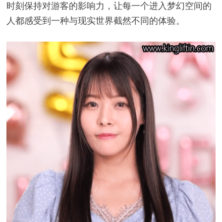
时刻保持对游客的影响力，让每一个进入梦幻空间的
人都感受到一种与现实世界截然不同的体验。