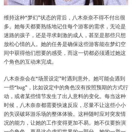
维持这种“梦幻”状态的背后，八木奈奈不得不付出很
多。她每天都要熟练地记住每个游客的需求，无论是
迷路的孩子，还是寻求刺激的成人，甚至是那些只想
放松心情的人。她的任务是确保这些游客能在梦幻空
间中获得他们想要的感受，而这一切都必须通过她这
个角色的互动来完成。
八木奈奈会在“场景设定”时遇到意外。她可能会遇到
一些“bug”，比如设定中的角色没有按照预期的方式行
动，或者某些情节发生了出人意料的变化。每当这种
时候，八木奈奈都需要快速反应，尽量不让这些小小
的失误破坏游乐场的整体体验。这种随时应对突发情
况的能力，让她的工作变得更加不易。她不仅要扮演
一个角色，更是这个虚拟世界的一部分，她的一举一