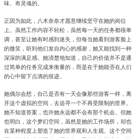
味、有灵魂的。
正因为如此，八木奈奈才愿意继续坚守在她的岗位
上。虽然工作内容不轻松，虽然每一天的任务都很单
调，甚至让她有时感到迷失，但每当她看到游客脸上
的微笑，听到他们发自内心的感谢，她又能找到一种
深深的满足感。她清楚地知道，自己的价值并不是通
过简单的任务完成来衡量的，而是在于她能否在人们
的心中留下点滴的痕迹。
她偶尔会想，自己是否有一天会像那些游客一样，离
开这个虚拟的空间，去追寻一个不再受限制的世界。
她不知道答案，也许她永远都不会有那个机会。但她
也明白，这个梦幻空间，虽然是她的工作场所，却也
在某种程度上塑造了她的世界观和人生观。这个空间