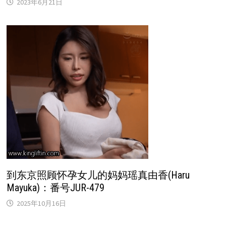
2023年6月21日
到东京照顾怀孕女儿的妈妈瑶真由香(Haru
Mayuka)：番号JUR-479
2025年10月16日