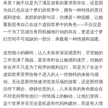
本质？她不仅是为了满足游客的要求而存在，还是因
为自己也在这个梦幻的世界中，拥有一种特殊的责任
感和使命。老奶奶的那句话，仿佛是一种提醒，让她
重新思考自己在这个虚拟世界中的角色——不仅仅是
一个为了完成任务而机械地行动的存在，更是这个梦
幻空间不可或缺的一部分，承载着一种情感和温暖。
这些细小的瞬间，让八木奈奈深深感受到，尽管她的
工作充满了挑战，甚至有时会让她感到迷茫，但她的
存在并不只是为了程序的顺利运行，而是为了在这个
虚拟世界里带给每个进入的人一些独特的体验与感
动。无论是那些快速浏览游乐场的游客，还是那些偶
尔停下脚步、静静欣赏的人，八木奈奈的角色都会在
不经意间带给他们一些情感上的触动，让他们觉得，
这个世界并非完全是机器和代码构建的，而是有人情