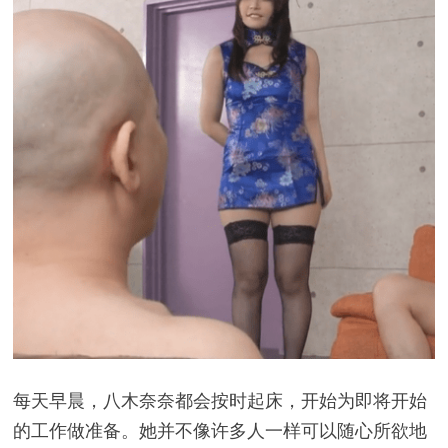
每天早晨，八木奈奈都会按时起床，开始为即将开始
的工作做准备。她并不像许多人一样可以随心所欲地