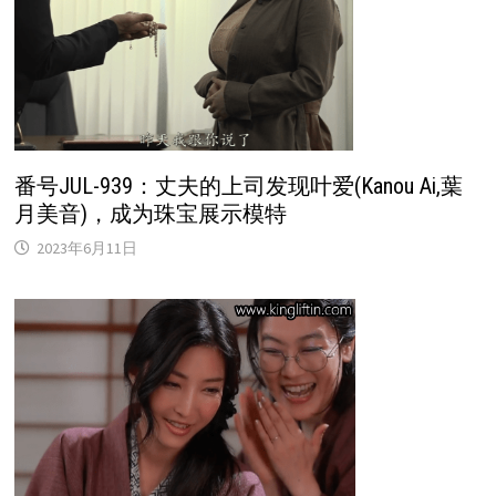
番号JUL-939：丈夫的上司发现叶爱(Kanou Ai,葉
月美音)，成为珠宝展示模特
2023年6月11日