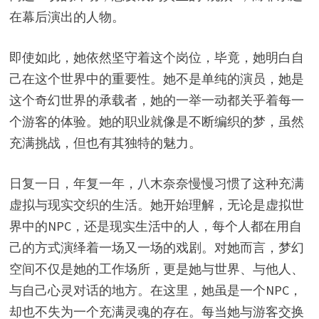
在幕后演出的人物。
即使如此，她依然坚守着这个岗位，毕竟，她明白自
己在这个世界中的重要性。她不是单纯的演员，她是
这个奇幻世界的承载者，她的一举一动都关乎着每一
个游客的体验。她的职业就像是不断编织的梦，虽然
充满挑战，但也有其独特的魅力。
日复一日，年复一年，八木奈奈慢慢习惯了这种充满
虚拟与现实交织的生活。她开始理解，无论是虚拟世
界中的NPC，还是现实生活中的人，每个人都在用自
己的方式演绎着一场又一场的戏剧。对她而言，梦幻
空间不仅是她的工作场所，更是她与世界、与他人、
与自己心灵对话的地方。在这里，她虽是一个NPC，
却也不失为一个充满灵魂的存在。每当她与游客交换