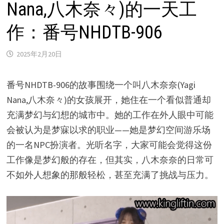
Nana,八木奈々)的一天工
作：番号NHDTB-906
2025年2月20日
番号NHDTB-906的故事围绕一个叫八木奈奈(Yagi
Nana,八木奈々)的女孩展开，她住在一个看似普通却
充满梦幻与幻想的城市中。她的工作在外人眼中可能
会被认为是梦寐以求的职业——她是梦幻空间游乐场
的一名NPC扮演者。光听名字，大家可能会觉得这份
工作像是梦幻般的存在，但其实，八木奈奈的日常可
不如外人想象的那般轻松，甚至充满了挑战与压力。