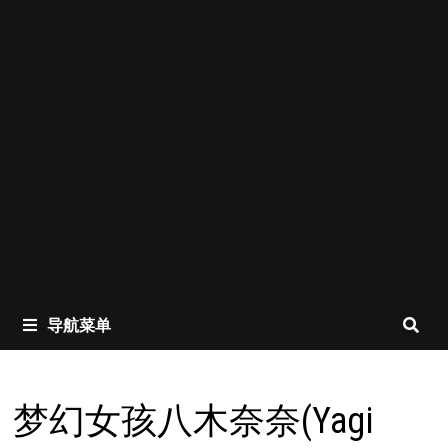
导航菜单
梦幻女孩八木奈奈(Yagi