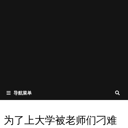
导航菜单
为了上大学被老师们刁难