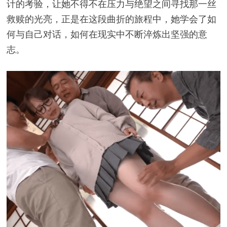
计的考验，让她不得不在压力与绝望之间寻找那一丝
救赎的光亮，正是在这段曲折的旅程中，她学会了如
何与自己对话，如何在现实中不断淬炼出坚强的意
志。