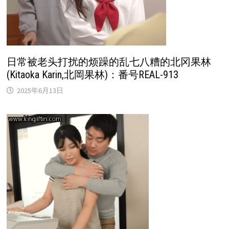
日常被老头打扰的烦躁的乱七八糟的北冈果林
(Kitaoka Karin,北岡果林)：番号REAL-913
2025年6月13日