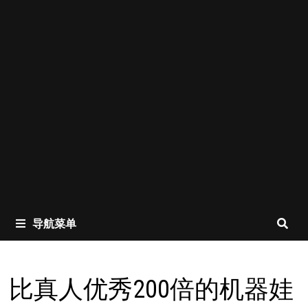
导航菜单
比真人优秀200倍的机器娃