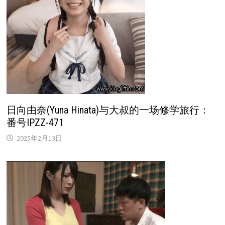
日向由奈(Yuna Hinata)与大叔的一场修学旅行：
番号IPZZ-471
2025年2月13日