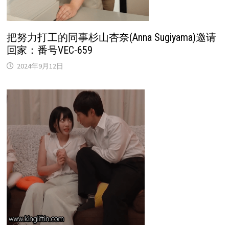
把努力打工的同事杉山杏奈(Anna Sugiyama)邀请
回家：番号VEC-659
2024年9月12日