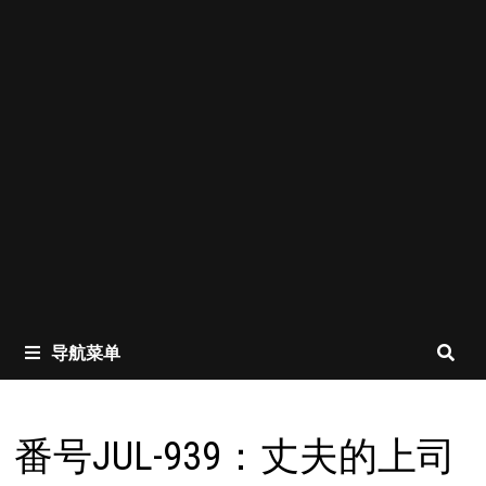
导航菜单
番号JUL-939：丈夫的上司