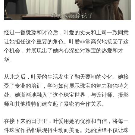
经过一番犹豫和讨论后，叶爱的丈夫和上司一致同意
让她担任这个重要的角色。叶爱非常高兴地接受了这
个机会，并展现出了她内心深处对珠宝的热爱和才
华。
从此之后，叶爱的生活发生了翻天覆地的变化。她接
受了专业的培训，学习如何展示珠宝的魅力和独特之
处。她渐渐地融入了这个珠宝世界，与设计师、摄影
师和其他模特们建立起了紧密的合作关系。
在接下来的日子里，叶爱用她的优雅和自信，将每一
件珠宝作品都展现得生动而美丽。她的演绎不仅让珠