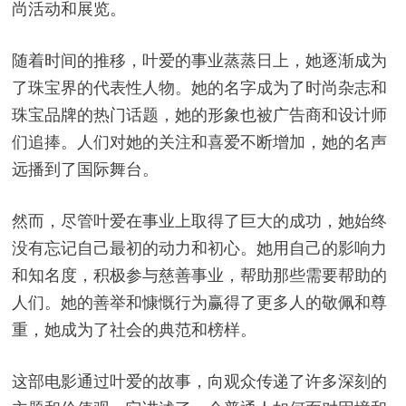
尚活动和展览。
随着时间的推移，叶爱的事业蒸蒸日上，她逐渐成为
了珠宝界的代表性人物。她的名字成为了时尚杂志和
珠宝品牌的热门话题，她的形象也被广告商和设计师
们追捧。人们对她的关注和喜爱不断增加，她的名声
远播到了国际舞台。
然而，尽管叶爱在事业上取得了巨大的成功，她始终
没有忘记自己最初的动力和初心。她用自己的影响力
和知名度，积极参与慈善事业，帮助那些需要帮助的
人们。她的善举和慷慨行为赢得了更多人的敬佩和尊
重，她成为了社会的典范和榜样。
这部电影通过叶爱的故事，向观众传递了许多深刻的