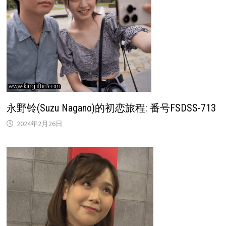
永野铃(Suzu Nagano)的初恋旅程: 番号FSDSS-713
2024年2月26日