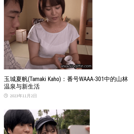
玉城夏帆(Tamaki Kaho)：番号WAAA-301中的山林
温泉与新生活
2023年11月2日