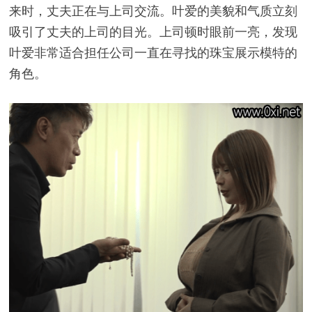
来时，丈夫正在与上司交流。叶爱的美貌和气质立刻
吸引了丈夫的上司的目光。上司顿时眼前一亮，发现
叶爱非常适合担任公司一直在寻找的珠宝展示模特的
角色。