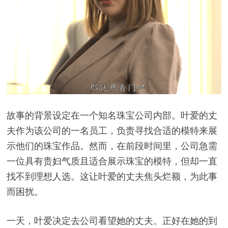
故事的背景设定在一个知名珠宝公司内部。叶爱的丈
夫作为该公司的一名员工，负责寻找合适的模特来展
示他们的珠宝作品。然而，在前段时间里，公司急需
一位具有贵妇气质且适合展示珠宝的模特，但却一直
找不到理想人选。这让叶爱的丈夫焦头烂额，为此事
而困扰。
一天，叶爱决定去公司看望她的丈夫。正好在她的到