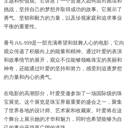
主题和价值观。它讲述了一个普通人如何面对困境和
挑战，坚持自己的梦想并取得成功的故事。它展示了
勇气、坚韧和毅力的力量，以及珍视家庭和追求事业
平衡的重要性。
番号JUL-939是一部充满希望和鼓舞人心的电影，它向
观众传递了积极向上的能量和精神。通过叶爱的表演
和故事情节的展开，观众不仅能够领略珠宝的美丽和
神奇，还能通过叶爱的坚持和努力，感受到追逐梦想
的力量和内心的勇气。
在电影的高潮部分，叶爱受邀参加了一场国际级的珠
宝展览。这个展览是珠宝界最重要的盛会之一，聚集
了世界各地的设计师、艺术家和收藏家。叶爱将在这
个舞台上展示她的才华和魅力，同时也希望能够为自
己的事业开辟更广阔的道路。