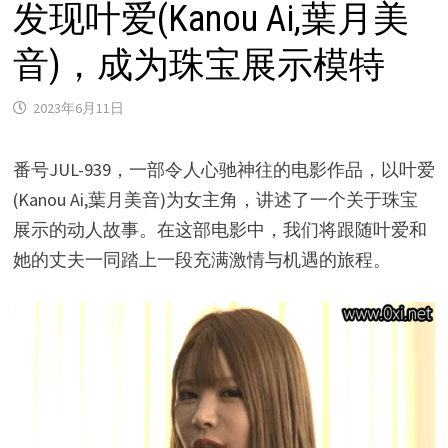
发现叶爱(Kanou Ai,葉月美
音)，成为珠宝展示模特
2023年6月11日
番号JUL-939，一部令人心驰神往的电影作品，以叶爱
(Kanou Ai,葉月美音)为女主角，讲述了一个关于珠宝
展示的动人故事。在这部电影中，我们将跟随叶爱和
她的丈夫一同踏上一段充满激情与机遇的旅程。