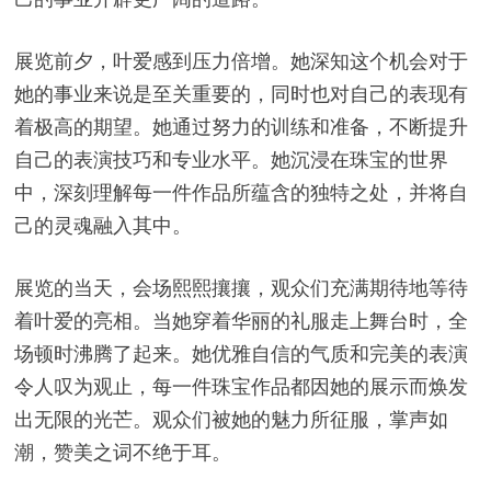
展览前夕，叶爱感到压力倍增。她深知这个机会对于
她的事业来说是至关重要的，同时也对自己的表现有
着极高的期望。她通过努力的训练和准备，不断提升
自己的表演技巧和专业水平。她沉浸在珠宝的世界
中，深刻理解每一件作品所蕴含的独特之处，并将自
己的灵魂融入其中。
展览的当天，会场熙熙攘攘，观众们充满期待地等待
着叶爱的亮相。当她穿着华丽的礼服走上舞台时，全
场顿时沸腾了起来。她优雅自信的气质和完美的表演
令人叹为观止，每一件珠宝作品都因她的展示而焕发
出无限的光芒。观众们被她的魅力所征服，掌声如
潮，赞美之词不绝于耳。