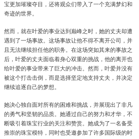
宝更加璀璨夺目，还将观众们带入了一个充满梦幻和
奇迹的世界。
然而，就在叶爱的事业达到巅峰之时，她的丈夫却遭
遇到了一场事故。这场事故让他不得不离开公司，并
且无法继续担任他的职务。在这场突如其来的事故之
后，叶爱的丈夫面临着身心双重的挑战，他的离开也
给叶爱的事业带来了巨大的冲击。然而，叶爱并没有
被这个打击击倒，而是选择坚定地支持丈夫，并决定
继续追逐自己的梦想。
她决心独自面对所有的困难和挑战，并展现出了非凡
的勇气和坚韧的品质。她通过自己的努力和才华，不
断吸引着珠宝行业的关注和赞赏。她成为了一名备受
推崇的珠宝模特，同时也受邀参加了许多国际级的时