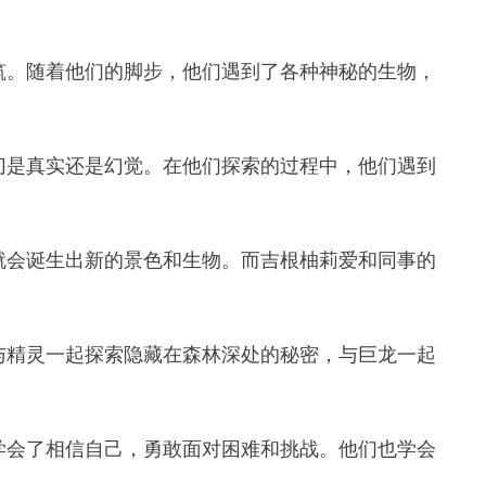
筑。随着他们的脚步，他们遇到了各种神秘的生物，
切是真实还是幻觉。在他们探索的过程中，他们遇到
就会诞生出新的景色和生物。而吉根柚莉爱和同事的
与精灵一起探索隐藏在森林深处的秘密，与巨龙一起
学会了相信自己，勇敢面对困难和挑战。他们也学会