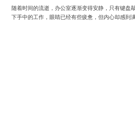
随着时间的流逝，办公室逐渐变得安静，只有键盘
下手中的工作，眼睛已经有些疲惫，但内心却感到