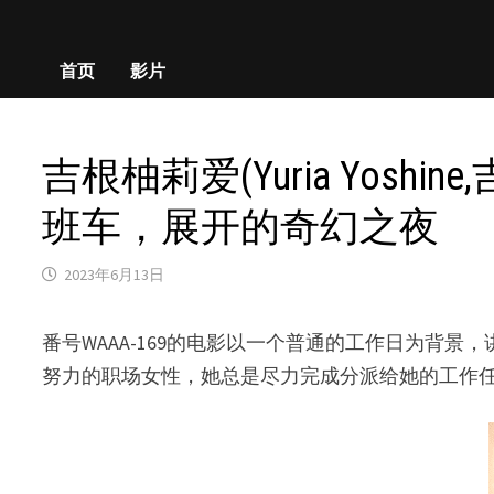
首页
影片
吉根柚莉爱(Yuria Yosh
班车，展开的奇幻之夜
2023年6月13日
番号WAAA-169的电影以一个普通的工作日为背景，讲
努力的职场女性，她总是尽力完成分派给她的工作