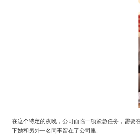
在这个特定的夜晚，公司面临一项紧急任务，需要
下她和另外一名同事留在了公司里。