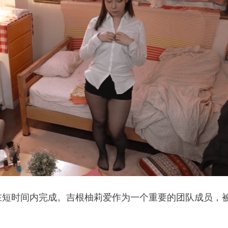
在短时间内完成。吉根柚莉爱作为一个重要的团队成员，