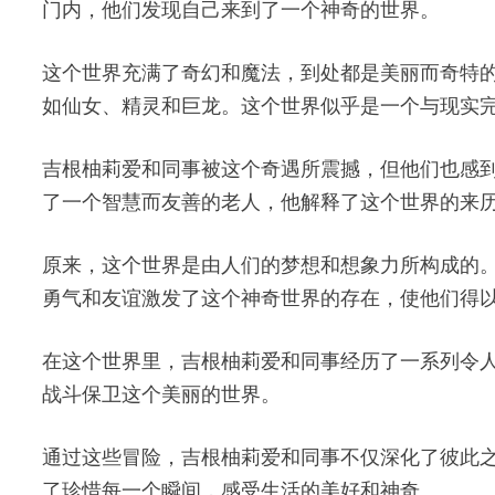
门内，他们发现自己来到了一个神奇的世界。
这个世界充满了奇幻和魔法，到处都是美丽而奇特
如仙女、精灵和巨龙。这个世界似乎是一个与现实
吉根柚莉爱和同事被这个奇遇所震撼，但他们也感
了一个智慧而友善的老人，他解释了这个世界的来
原来，这个世界是由人们的梦想和想象力所构成的
勇气和友谊激发了这个神奇世界的存在，使他们得
在这个世界里，吉根柚莉爱和同事经历了一系列令
战斗保卫这个美丽的世界。
通过这些冒险，吉根柚莉爱和同事不仅深化了彼此
了珍惜每一个瞬间，感受生活的美好和神奇。