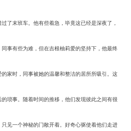
错过了末班车。他有些着急，毕竟这已经是深夜了，
。同事有些为难，但在吉根柚莉爱的坚持下，他最终
爱的家时，同事被她的温馨和整洁的居所所吸引。这
活的琐事。随着时间的推移，他们发现彼此之间有很
，只见一个神秘的门敞开着。好奇心驱使着他们走进