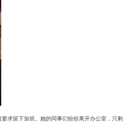
被要求留下加班。她的同事们纷纷离开办公室，只剩