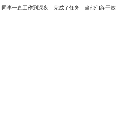
和同事一直工作到深夜，完成了任务。当他们终于放