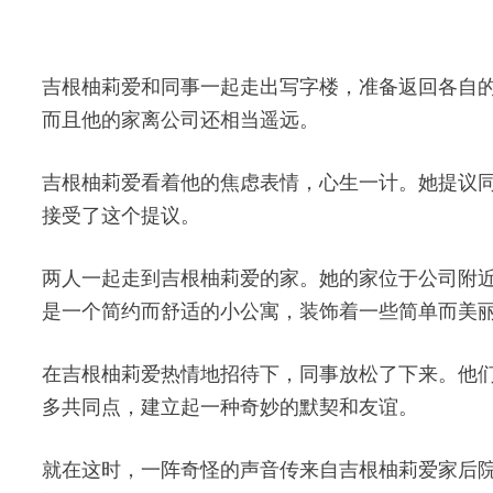
吉根柚莉爱和同事一起走出写字楼，准备返回各自
而且他的家离公司还相当遥远。
吉根柚莉爱看着他的焦虑表情，心生一计。她提议
接受了这个提议。
两人一起走到吉根柚莉爱的家。她的家位于公司附
是一个简约而舒适的小公寓，装饰着一些简单而美
在吉根柚莉爱热情地招待下，同事放松了下来。他
多共同点，建立起一种奇妙的默契和友谊。
就在这时，一阵奇怪的声音传来自吉根柚莉爱家后