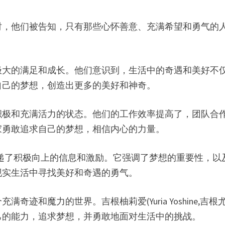
时，他们被告知，只有那些心怀善意、充满希望和勇气的
极大的满足和成长。他们意识到，生活中的奇遇和美好不
自己的梦想，创造出更多的美好和神奇。
积极和充满活力的状态。他们的工作效率提高了，团队合
家勇敢追求自己的梦想，相信内心的力量。
观众传递了积极向上的信息和激励。它强调了梦想的重要性，
现实生活中寻找美好和奇遇的勇气。
迹和魔力的世界。吉根柚莉爱(Yuria Yoshine,
己的能力，追求梦想，并勇敢地面对生活中的挑战。