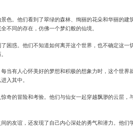
的景色。他们看到了翠绿的森林、绚丽的花朵和华丽的建
完全不同的存在，仿佛一个梦幻般的仙境。
到了困惑。他们不知道如何离开这个世界，也不确定这一
历。
。每当有人心怀美好的梦想和积极的想象力时，这个世界
以进入其中。
人惊奇的冒险和考验。他们与仙女一起穿越飘渺的云层，
之间的友谊，还发现了自己内心深处的勇气和潜力。他们