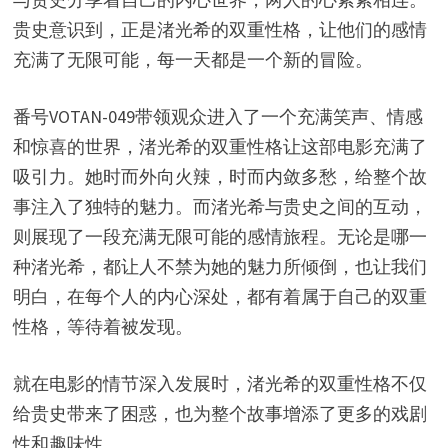
贵史意识到，正是渚光希的双重性格，让他们的感情
充满了无限可能，每一天都是一个新的冒险。
番号VOTAN-049带领观众进入了一个充满笑声、情感
和惊喜的世界，渚光希的双重性格让这部电影充满了
吸引力。她时而外向火辣，时而内敛多愁，给整个故
事注入了独特的魅力。而渚光希与贵史之间的互动，
则展现了一段充满无限可能的感情旅程。无论是哪一
种渚光希，都让人不禁为她的魅力所倾倒，也让我们
明白，在每个人的内心深处，都有着属于自己的双重
性格，等待着被发现。
就在电影的情节深入发展时，渚光希的双重性格不仅
给贵史带来了困惑，也为整个故事增添了更多的戏剧
性和趣味性。