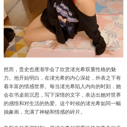
然而，贵史也逐渐学会了欣赏渚光希双重性格的魅
力。他开始明白，在渚光希的内心深处，外表之下有
着丰富的情感世界。每当渚光希陷入内向的时刻，她
会在书桌前沉思，写下深情的文字，表达出她对世界
的感悟和对生活的热爱。这个时候的渚光希如同一幅
抽象画，充满了神秘和情感的碎片。