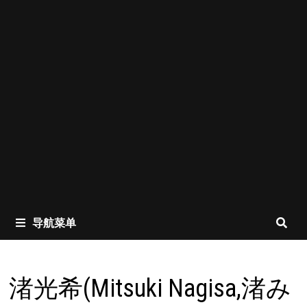
导航菜单
渚光希(Mitsuki Nagisa,渚み