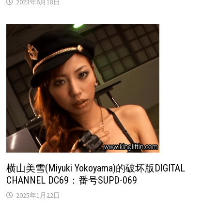
2023年6月18日
横山美雪(Miyuki Yokoyama)的破坏版DIGITAL
CHANNEL DC69：番号SUPD-069
2025年1月22日