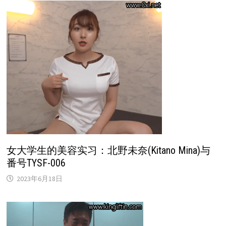
女大学生的美容实习：北野未奈(Kitano Mina)与
番号TYSF-006
2023年6月18日