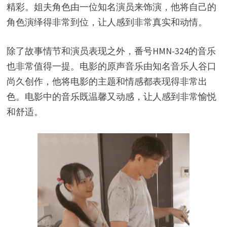
精彩。姐夫角色由一位知名演员来饰演，他将自己的
角色演绎得非常到位，让人感到非常真实和动情。
除了故事情节和演员表现之外，番号HMN-324的音乐
也非常值得一提。电影的原声音乐由知名音乐人谷口
尚久创作，他将电影的主题和情感都表现得非常出
色。电影中的音乐既温馨又动感，让人感到非常愉悦
和舒适。