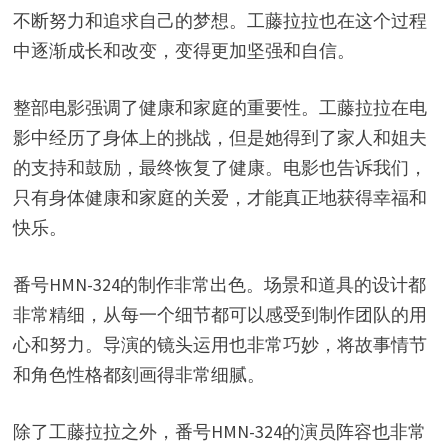
不断努力和追求自己的梦想。工藤拉拉也在这个过程
中逐渐成长和改变，变得更加坚强和自信。
整部电影强调了健康和家庭的重要性。工藤拉拉在电
影中经历了身体上的挑战，但是她得到了家人和姐夫
的支持和鼓励，最终恢复了健康。电影也告诉我们，
只有身体健康和家庭的关爱，才能真正地获得幸福和
快乐。
番号HMN-324的制作非常出色。场景和道具的设计都
非常精细，从每一个细节都可以感受到制作团队的用
心和努力。导演的镜头运用也非常巧妙，将故事情节
和角色性格都刻画得非常细腻。
除了工藤拉拉之外，番号HMN-324的演员阵容也非常