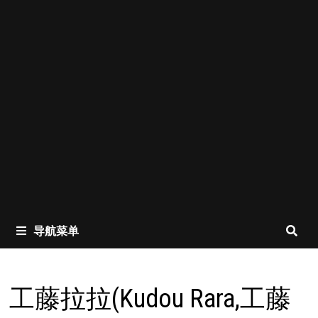
导航菜单
工藤拉拉(Kudou Rara,工藤