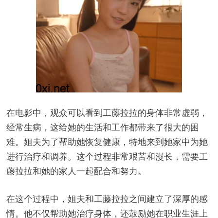
在电影中，观众可以看到工藤拉拉的身体非常虚弱，
经常生病，这给她的生活和工作都带来了很大的困
难。姐夫为了帮助她恢复健康，特地来到她家中为她
进行治疗和调养。这个过程非常艰苦和漫长，需要工
藤拉拉和她的家人一起配合和努力。
在这个过程中，姐夫和工藤拉拉之间建立了深厚的感
情。他不仅帮助她治疗身体，还鼓励她在职业生涯上