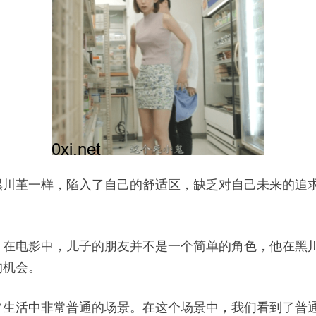
黑川堇一样，陷入了自己的舒适区，缺乏对自己未来的追
。在电影中，儿子的朋友并不是一个简单的角色，他在黑
的机会。
常生活中非常普通的场景。在这个场景中，我们看到了普