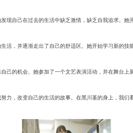
她发现自己在过去的生活中缺乏激情，缺乏自我追求。她
的生活，并逐渐走出了自己的舒适区。她开始学习新的技
示自己的机会。她参加了一个文艺表演活动，并在舞台上
我努力，改变自己的生活的故事。在黑川堇的身上，我们