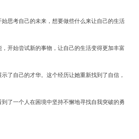
开始思考自己的未来，想要做些什么来让自己的生活
能，开始尝试新的事物，让自己的生活变得更加丰富
展示了自己的才华。这个经历让她重新找到了自信，
看到了一个人在困境中坚持不懈地寻找自我突破的勇