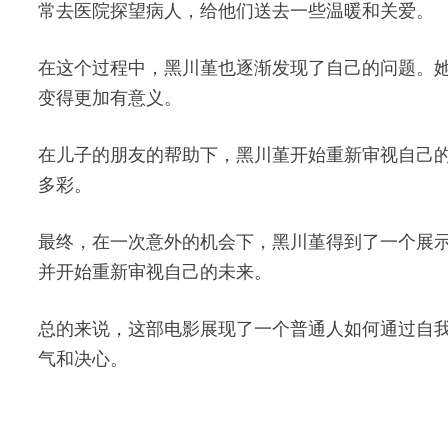
常去医院探望病人，给他们送去一些温暖和关爱。
在这个过程中，黑川堇也逐渐发现了自己的问题。
变得更加有意义。
在儿子的朋友的帮助下，黑川堇开始重新审视自己
多彩。
最终，在一次意外的机会下，黑川堇得到了一个展
并开始重新审视自己的未来。
总的来说，这部电影展现了一个普通人如何通过自
气和决心。