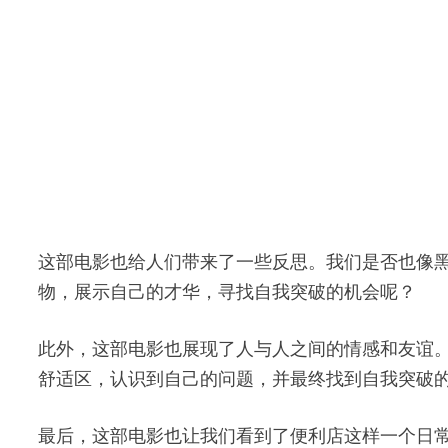
这部电影也给人们带来了一些反思。我们是否也像
物，展示自己的才华，寻找自我突破的机会呢？
此外，这部电影也展现了人与人之间的情感和友谊
舒适区，认识到自己的问题，并最终找到自我突破
最后，这部电影也让我们看到了便利店这样一个日