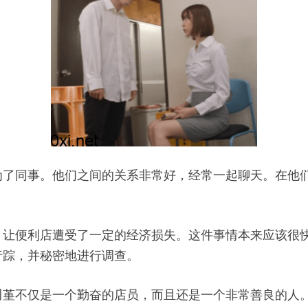
为了同事。他们之间的关系非常好，经常一起聊天。在他
，让便利店遭受了一定的经济损失。这件事情本来应该很
行踪，并秘密地进行调查。
川堇不仅是一个勤奋的店员，而且还是一个非常善良的人