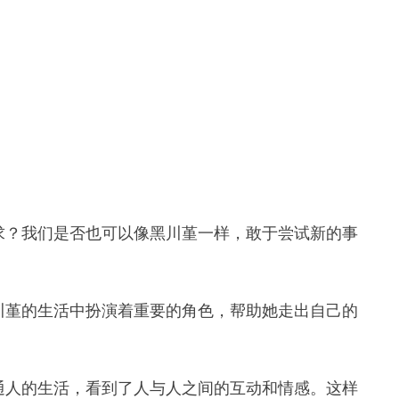
求？我们是否也可以像黑川堇一样，敢于尝试新的事
川堇的生活中扮演着重要的角色，帮助她走出自己的
通人的生活，看到了人与人之间的互动和情感。这样