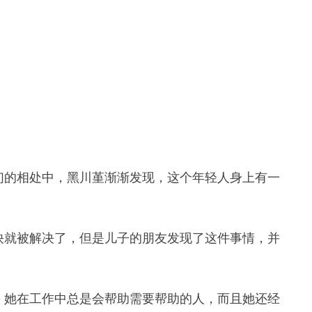
们的相处中，黑川堇渐渐发现，这个年轻人身上有一
快就被解决了，但是儿子的朋友发现了这件事情，并
。她在工作中总是会帮助需要帮助的人，而且她还经