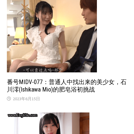
番号MIDV-077：普通人中找出来的美少女，石
川澪(Ishikawa Mio)的肥皂浴初挑战
2023年6月15日