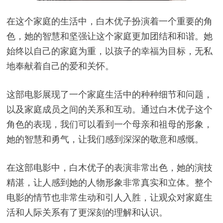
在这个家庭的生活中，白木优子扮演着一个重要的角
色，她的智慧和坚强让这个家庭更加团结和和谐。她
始终以自己的家庭为重，以孩子的幸福为目标，无私
地奉献着自己的爱和关怀。
这部电影展现了一个家庭生活中的种种细节和问题，
以及家庭成员之间的关系和互动。通过白木优子这个
角色的表现，我们可以看到一个母亲和祖母的形象，
她的智慧和勇气，让我们感到深深的敬意和感慨。
在这部电影中，白木优子的表演非常出色，她的演技
精湛，让人感到她的人物形象非常真实和立体。整个
电影的情节也非常生动和引人入胜，让观众对家庭生
活和人际关系有了更深刻的理解和认识。