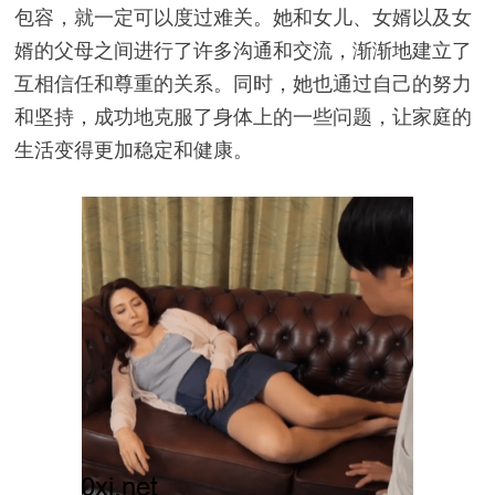
包容，就一定可以度过难关。她和女儿、女婿以及女
婿的父母之间进行了许多沟通和交流，渐渐地建立了
互相信任和尊重的关系。同时，她也通过自己的努力
和坚持，成功地克服了身体上的一些问题，让家庭的
生活变得更加稳定和健康。