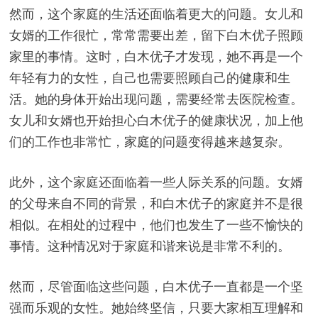
然而，这个家庭的生活还面临着更大的问题。女儿和
女婿的工作很忙，常常需要出差，留下白木优子照顾
家里的事情。这时，白木优子才发现，她不再是一个
年轻有力的女性，自己也需要照顾自己的健康和生
活。她的身体开始出现问题，需要经常去医院检查。
女儿和女婿也开始担心白木优子的健康状况，加上他
们的工作也非常忙，家庭的问题变得越来越复杂。
此外，这个家庭还面临着一些人际关系的问题。女婿
的父母来自不同的背景，和白木优子的家庭并不是很
相似。在相处的过程中，他们也发生了一些不愉快的
事情。这种情况对于家庭和谐来说是非常不利的。
然而，尽管面临这些问题，白木优子一直都是一个坚
强而乐观的女性。她始终坚信，只要大家相互理解和