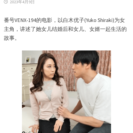
2023年4月9日
番号VENX-194的电影，以白木优子(Yuko Shiraki)为女
主角，讲述了她女儿结婚后和女儿、女婿一起生活的
故事。