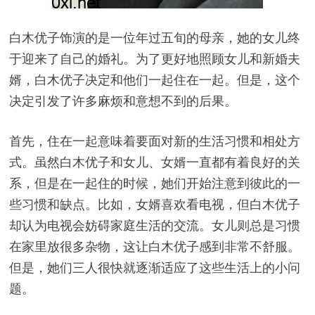
白木优子饰演的是一位年过五旬的母亲，她的女儿终
于迎来了自己的婚礼。为了更好地照顾女儿和新婚夫
婿，白木优子决定和他们一起住在一起。但是，这个
决定引发了许多麻烦和意想不到的后果。
首先，住在一起意味着要面对新的生活习惯和相处方
式。虽然白木优子和女儿、女婿一直都有着良好的关
系，但是在一起住的时候，她们开始注意到彼此的一
些习惯和缺点。比如，女婿喜欢看电视，但白木优子
却认为电视会妨碍家庭生活的交流。女儿则总是习惯
在家里放很多杂物，这让白木优子感到非常不舒服。
但是，她们三人很快就逐渐适应了这些生活上的小问
题。