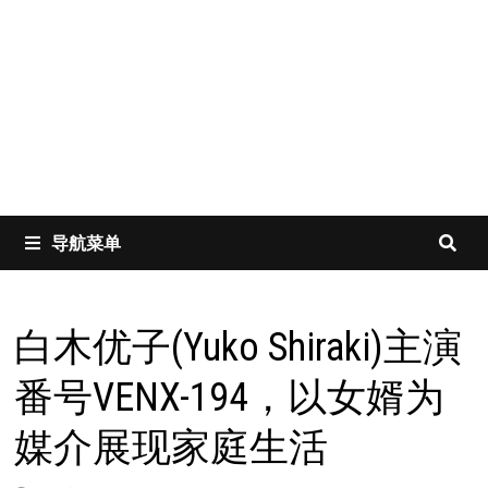
导航菜单
白木优子(Yuko Shiraki)主演
番号VENX-194，以女婿为
媒介展现家庭生活