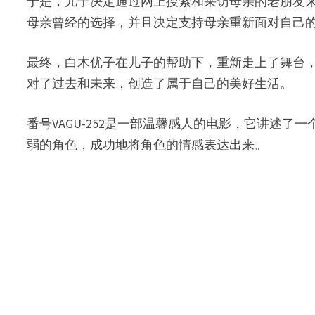
于是，儿子决定通过网上搜索和采访母亲的老朋友
母亲曾经的选择，并且决定支持母亲重新面对自己
最终，白木优子在儿子的帮助下，重新走上了舞台
对了过去和未来，创造了属于自己的美好生活。
番号VAGU-252是一部温馨感人的电影，它讲
弱的角色，成功地将角色的情感表达出来。