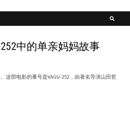
GU-252中的单亲妈妈故事
过去。这部电影的番号是VAGU-252，由著名导演山田哲