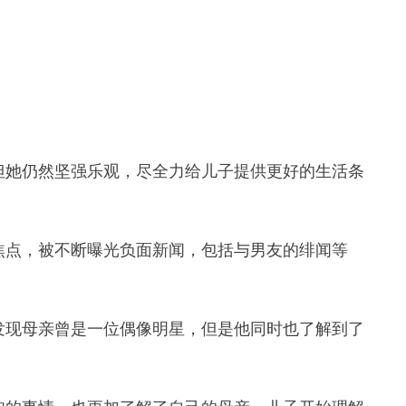
但她仍然坚强乐观，尽全力给儿子提供更好的生活条
焦点，被不断曝光负面新闻，包括与男友的绯闻等
发现母亲曾是一位偶像明星，但是他同时也了解到了