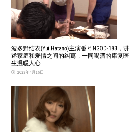
波多野结衣(Yui Hatano)主演番号NGOD-183，讲
述家庭和爱情之间的纠葛，一同喝酒的康复医
生温暖人心
2023年4月16日