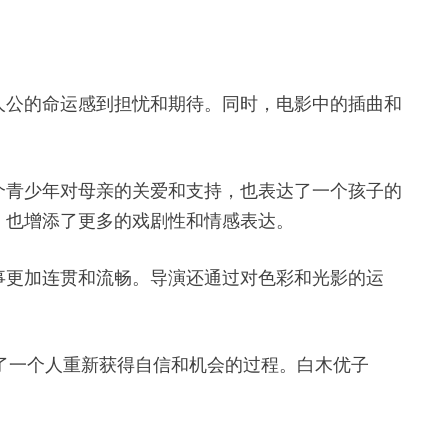
人公的命运感到担忧和期待。同时，电影中的插曲和
个青少年对母亲的关爱和支持，也表达了一个孩子的
，也增添了更多的戏剧性和情感表达。
事更加连贯和流畅。导演还通过对色彩和光影的运
现了一个人重新获得自信和机会的过程。白木优子