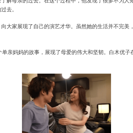
来了解母亲的过去。在这个过程中，他发现了很多不为人
的过去。
，向大家展现了自己的演艺才华。虽然她的生活并不完美
述了一个单亲妈妈的故事，展现了母爱的伟大和坚韧。白木优