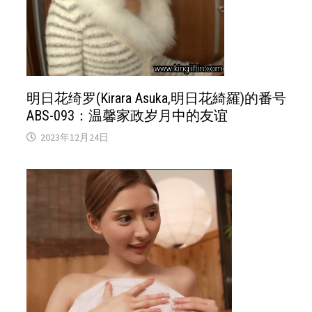
明日花绮罗(Kirara Asuka,明日花綺羅)的番号
ABS-093：温馨家政岁月中的友谊
2023年12月24日