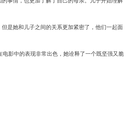
知的事情，也更加了解了自己的母亲。儿子开始理解
，但是她和儿子之间的关系更加紧密了，他们一起面
子在电影中的表现非常出色，她诠释了一个既坚强又脆