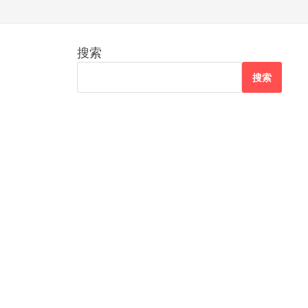
搜索
搜索