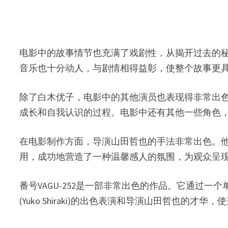
电影中的故事情节也充满了戏剧性，从揭开过去的
音乐也十分动人，与剧情相得益彰，使整个故事更
除了白木优子，电影中的其他演员也表现得非常出
成长和自我认识的过程。电影中还有其他一些角色
在电影制作方面，导演山田哲也的手法非常出色。
用，成功地营造了一种温馨感人的氛围，为观众呈
番号VAGU-252是一部非常出色的作品。它通过
(Yuko Shiraki)的出色表演和导演山田哲也