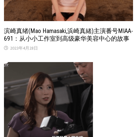
滨崎真绪(Mao Hamasaki,浜崎真緒)主演番号MIAA-
691：从小小工作室到高级豪华美容中心的故事
2023年4月28日