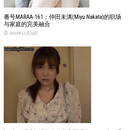
番号MARAA-161：仲田未漓(Miyu Nakata)的职场
与家庭的完美融合
2023年11月12日