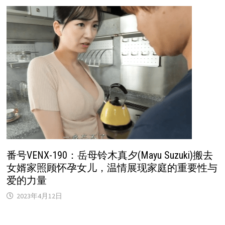
番号VENX-190：岳母铃木真夕(Mayu Suzuki)搬去
女婿家照顾怀孕女儿，温情展现家庭的重要性与
爱的力量
2023年4月12日