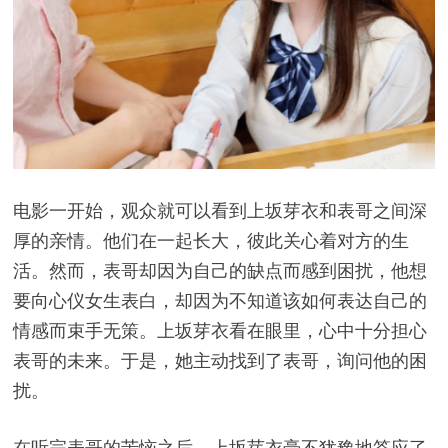
电影一开始，观众就可以看到上坂芽衣和表哥之间深
厚的亲情。他们在一起长大，彼此关心着对方的生
活。然而，表哥却因为自己的缺点而感到困扰，他想
要向心仪女生表白，却因为不知道该如何表达自己的
情感而束手无策。上坂芽衣看在眼里，心中十分担心
表哥的未来。于是，她主动找到了表哥，询问他的困
扰。
在听完表哥的苦恼之后，上坂芽衣毫不犹豫地答应了