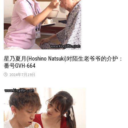
星乃夏月(Hoshino Natsuki)对陌生老爷爷的介护：
番号GVH-664
2024年7月19日