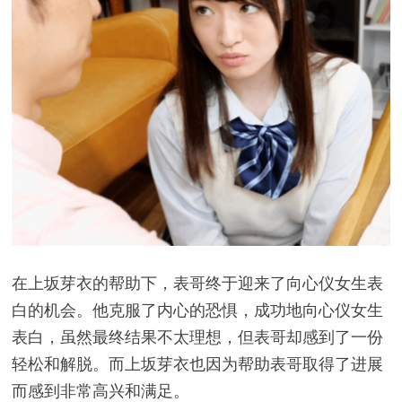
在上坂芽衣的帮助下，表哥终于迎来了向心仪女生表
白的机会。他克服了内心的恐惧，成功地向心仪女生
表白，虽然最终结果不太理想，但表哥却感到了一份
轻松和解脱。而上坂芽衣也因为帮助表哥取得了进展
而感到非常高兴和满足。