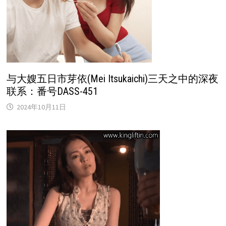
与大嫂五日市芽依(Mei Itsukaichi)三天之中的深夜
联系：番号DASS-451
2024年10月11日