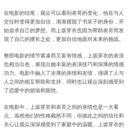
在电影的结尾，观众可以看到表哥的变化，他在与人
交往时变得更加自信，渐渐摆脱了书呆子的身份，开
始追求自己的梦想。而上坂芽衣也因为帮助表哥而发
现了自己的擅长之处，更加自信地面对未来的挑战。
整部电影的情节紧凑而又富有情感，上坂芽衣的表演
也相当出色，展现出她丰富的表演技巧和深厚的情感
功力。电影中融入了浓厚的亲情和友情，强调了人与
人之间的相互帮助和支持，同时也让观众深刻感受到
了恋爱中的烦恼和困扰。
在电影中，上坂芽衣和表哥之间的亲情也是一大看
点。虽然他们的性格截然不同，但彼此之间的信任和
关心让观众深深感受到了家庭中的温暖。上坂芽衣的