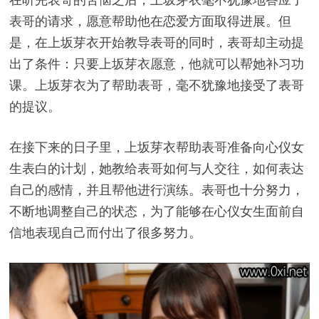
表哥的请求，愿意帮助他在恋爱方面取得进展。但
是，在上坂芽衣开始教导表哥的同时，表哥却主动提
出了条件：只要上坂芽衣愿意，他就可以帮她补习功
课。上坂芽衣为了帮助表哥，毫不犹豫地接受了表哥
的提议。
在接下来的日子里，上坂芽衣帮助表哥准备向心仪女
生表白的计划，她教给表哥如何与人交往，如何表达
自己的感情，并且帮他进行演练。表哥也十分努力，
不断地调整自己的状态，为了能够在心仪女生面前自
信地表现自己而付出了很多努力。