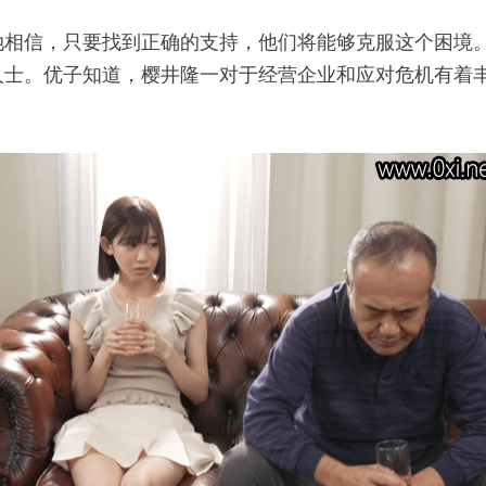
她相信，只要找到正确的支持，他们将能够克服这个困境
人士。优子知道，樱井隆一对于经营企业和应对危机有着