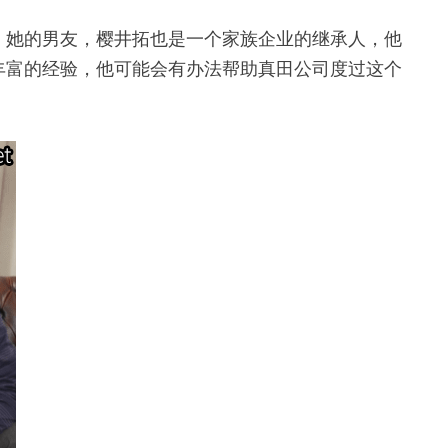
。她的男友，樱井拓也是一个家族企业的继承人，他
丰富的经验，他可能会有办法帮助真田公司度过这个