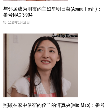
与邻居成为朋友的主妇星明日菜(Asuna Hoshi)：
番号NACR-904
2025年1月23日
照顾在家中借宿的侄子的澪真央(Mio Mao)：番号