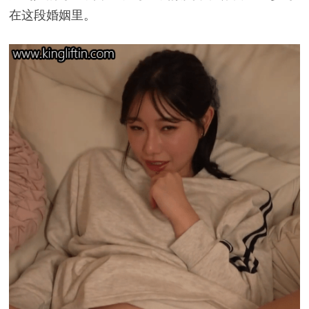
在这段婚姻里。