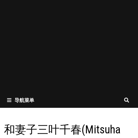
导航菜单
和妻子三叶千春(Mitsuha