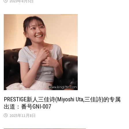
2023年8月5日
PRESTIGE新人三佳诗(Miyoshi Uta,三佳詩)的专属
出道：番号GNI-007
2025年11月8日