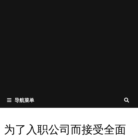
导航菜单
为了入职公司而接受全面