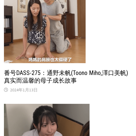
番号DASS-275：通野未帆(Toono Miho,澤口美帆)
真实而温馨的母子成长故事
2024年1月13日